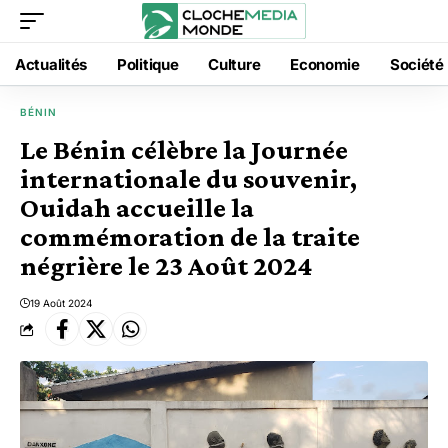
Actualités
Politique
Culture
Economie
Société
BÉNIN
Le Bénin célèbre la Journée
internationale du souvenir,
Ouidah accueille la
commémoration de la traite
négrière le 23 Août 2024
19 Août 2024