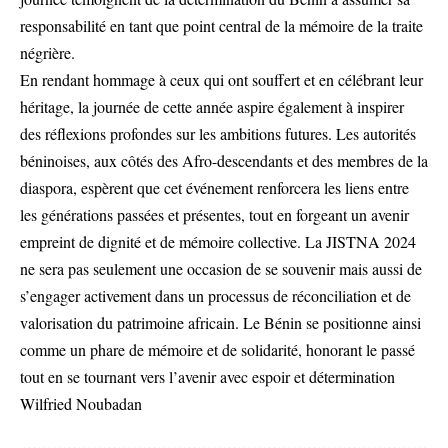
responsabilité en tant que point central de la mémoire de la traite
négrière.
En rendant hommage à ceux qui ont souffert et en célébrant leur
héritage, la journée de cette année aspire également à inspirer
des réflexions profondes sur les ambitions futures. Les autorités
béninoises, aux côtés des Afro-descendants et des membres de la
diaspora, espèrent que cet événement renforcera les liens entre
les générations passées et présentes, tout en forgeant un avenir
empreint de dignité et de mémoire collective. La JISTNA 2024
ne sera pas seulement une occasion de se souvenir mais aussi de
s’engager activement dans un processus de réconciliation et de
valorisation du patrimoine africain. Le Bénin se positionne ainsi
comme un phare de mémoire et de solidarité, honorant le passé
tout en se tournant vers l’avenir avec espoir et détermination
Wilfried Noubadan