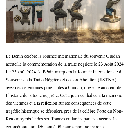
Le Bénin célèbre la Journée internationale du souvenir Ouidah
accueille la commémoration de la traite négrière le 23 Août 2024
Le 23 août 2024, le Bénin marquera la Journée Internationale du
Souvenir de la Traite Négrière et de son Abolition (JISTNA)
avec des cérémonies poignantes à Ouidah, une ville au cœur de
l’histoire de la traite négrière. Cette journée dédiée à la mémoire
des victimes et à la réflexion sur les conséquences de cette
tragédie historique se déroulera près de la célèbre Porte du Non-
Retour, symbole des souffrances endurées par les ancêtres.La
commémoration débutera à 08 heures par une marche