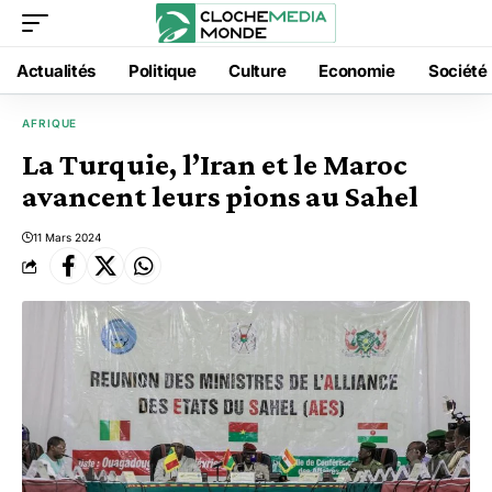
Actualités
Politique
Culture
Economie
Société
AFRIQUE
La Turquie, l’Iran et le Maroc
avancent leurs pions au Sahel
11 Mars 2024