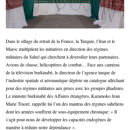
Dans le sillage du retrait de la France, la Turquie, l’Iran et le
Maroc multiplient les initiatives en direction des régimes
militaires du Sahel qui cherchent à diversifier leurs partenaires.
Avions de chasse, hélicoptères de combat… Face aux caméras
de la télévision burkinabè, le directeur de l’agence turque de
l’industrie spatiale et aéronautique déploie un catalogue alléchant
pour des régimes militaires aux prises avec les groupes jihadistes.
Le ministre burkinabè des Affaires étrangères, Karamoko Jean
Marie Traoré, rappelle lui l’un des mantras des régimes sahéliens
dont les armées souffrent de sous-équipement chronique: « Il
s’agit pour nous de développer les capacités endogènes de
manière à réduire notre dépendance ».