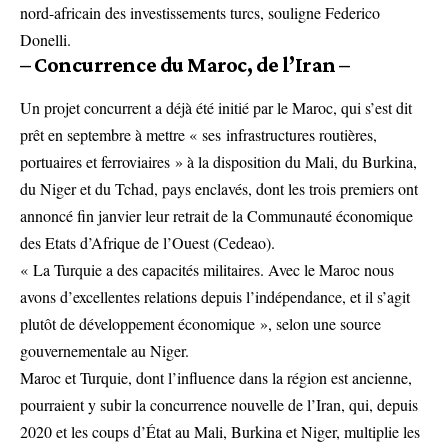
nord-africain des investissements turcs, souligne Federico
Donelli.
– Concurrence du Maroc, de l’Iran –
Un projet concurrent a déjà été initié par le Maroc, qui s’est dit
prêt en septembre à mettre « ses infrastructures routières,
portuaires et ferroviaires » à la disposition du Mali, du Burkina,
du Niger et du Tchad, pays enclavés, dont les trois premiers ont
annoncé fin janvier leur retrait de la Communauté économique
des Etats d’Afrique de l’Ouest (Cedeao).
« La Turquie a des capacités militaires. Avec le Maroc nous
avons d’excellentes relations depuis l’indépendance, et il s’agit
plutôt de développement économique », selon une source
gouvernementale au Niger.
Maroc et Turquie, dont l’influence dans la région est ancienne,
pourraient y subir la concurrence nouvelle de l’Iran, qui, depuis
2020 et les coups d’État au Mali, Burkina et Niger, multiplie les