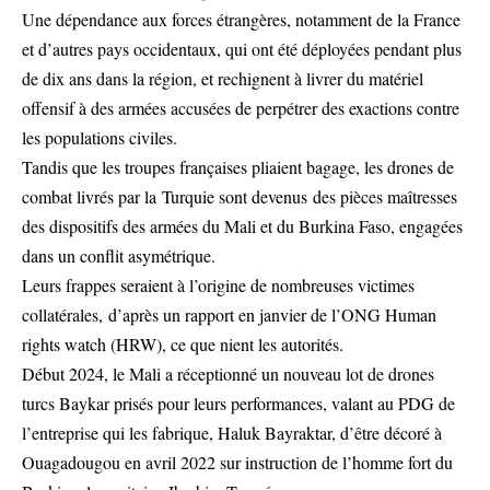
Une dépendance aux forces étrangères, notamment de la France
et d’autres pays occidentaux, qui ont été déployées pendant plus
de dix ans dans la région, et rechignent à livrer du matériel
offensif à des armées accusées de perpétrer des exactions contre
les populations civiles.
Tandis que les troupes françaises pliaient bagage, les drones de
combat livrés par la Turquie sont devenus des pièces maîtresses
des dispositifs des armées du Mali et du Burkina Faso, engagées
dans un conflit asymétrique.
Leurs frappes seraient à l’origine de nombreuses victimes
collatérales, d’après un rapport en janvier de l’ONG Human
rights watch (HRW), ce que nient les autorités.
Début 2024, le Mali a réceptionné un nouveau lot de drones
turcs Baykar prisés pour leurs performances, valant au PDG de
l’entreprise qui les fabrique, Haluk Bayraktar, d’être décoré à
Ouagadougou en avril 2022 sur instruction de l’homme fort du