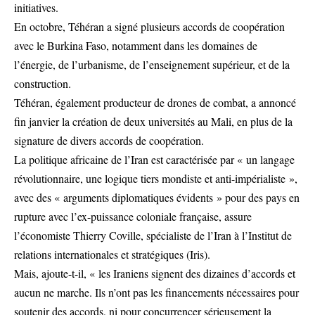
initiatives.
En octobre, Téhéran a signé plusieurs accords de coopération
avec le Burkina Faso, notamment dans les domaines de
l’énergie, de l’urbanisme, de l’enseignement supérieur, et de la
construction.
Téhéran, également producteur de drones de combat, a annoncé
fin janvier la création de deux universités au Mali, en plus de la
signature de divers accords de coopération.
La politique africaine de l’Iran est caractérisée par « un langage
révolutionnaire, une logique tiers mondiste et anti-impérialiste »,
avec des « arguments diplomatiques évidents » pour des pays en
rupture avec l’ex-puissance coloniale française, assure
l’économiste Thierry Coville, spécialiste de l’Iran à l’Institut de
relations internationales et stratégiques (Iris).
Mais, ajoute-t-il, « les Iraniens signent des dizaines d’accords et
aucun ne marche. Ils n’ont pas les financements nécessaires pour
soutenir des accords, ni pour concurrencer sérieusement la