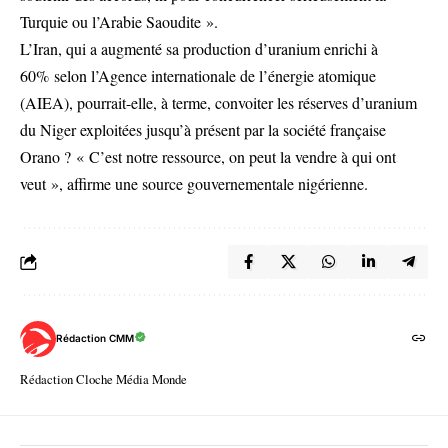
Turquie ou l’Arabie Saoudite ».
L’Iran, qui a augmenté sa production d’uranium enrichi à
60% selon l’Agence internationale de l’énergie atomique
(AIEA), pourrait-elle, à terme, convoiter les réserves d’uranium
du Niger exploitées jusqu’à présent par la société française
Orano ? « C’est notre ressource, on peut la vendre à qui ont
veut », affirme une source gouvernementale nigérienne.
Rédaction CMM
Rédaction Cloche Média Monde