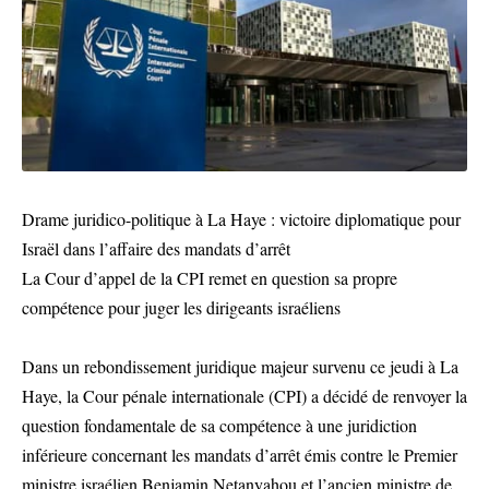
Drame juridico-politique à La Haye : victoire diplomatique pour
Israël dans l’affaire des mandats d’arrêt
La Cour d’appel de la CPI remet en question sa propre
compétence pour juger les dirigeants israéliens
Dans un rebondissement juridique majeur survenu ce jeudi à La
Haye, la Cour pénale internationale (CPI) a décidé de renvoyer la
question fondamentale de sa compétence à une juridiction
inférieure concernant les mandats d’arrêt émis contre le Premier
ministre israélien Benjamin Netanyahou et l’ancien ministre de