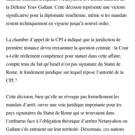
la Défense Yoav Gallant. Cette décision représente une victoire
significative pour la diplomatie israélienne, même si les mandats
restent techniquement en vigueur jusqu’à nouvel ordre.
La chambre d’appel de la CPI a indiqué que la juridiction de
première instance devra réexaminer la question centrale : la Cour
a-t-elle réellement compétence pour statuer dans cette affaire,
compte tenu du fait qu’Israël n’est pas signataire du Statut de
Rome, le fondement juridique sur lequel repose l’autorité de la
CPI ?
Cette décision, bien qu’elle ne révoque pas formellement les
mandats d’arrêt, ouvre une voie juridique importante pour les
pays signataires du Statut de Rome qui se trouvaient dans
l’embarras face à l’obligation théorique d’arrêter Netanyahou ou
Gallant s’ils entraient sur leur territoire. Désormais, ces nations