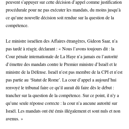
peuvent s’appuyer sur cette décision d’appel comme justification
procédurale pour ne pas exécuter les mandats, du moins jusqu’à
ce qu’une nouvelle décision soit rendue sur la question de la
compétence.
Le ministre israélien des Affaires étrangères, Gideon Saar, n’a
pas tardé à réagir, déclarant : « Nous l’avons toujours dit : la
Cour pénale internationale de La Haye n’a jamais eu l’autorité
d’émettre des mandats contre le Premier ministre d’Israël et le
ministre de la Défense. Israël n’est pas membre de la CPI et n’est
pas partie au ‘Statut de Rome’. La cour d’appel a aujourd’hui
renvoyé le tribunal faire ce qu’il aurait dû faire dès le début :
trancher sur la question de la compétence. Sur ce point, il n’y a
qu’une seule réponse correcte : la cour n’a aucune autorité sur
Israël. Les mandats ont été émis illégalement et sont nuls et non
avenus. »