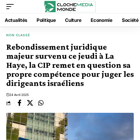
Actualités
Politique
Culture
Economie
Société
NON CLASSÉ
Rebondissement juridique
majeur survenu ce jeudi à La
Haye, la CIP remet en question sa
propre compétence pour juger les
dirigeants israéliens
24 Avril 2025