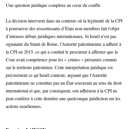
Une question juridique complexe au cœur du conflit
La décision intervient dans un contexte où la légitimité de la CPI
à poursuivre des ressortissants d’États non-membres fait l’objet
d’intenses débats juridiques internationaux. Si Israël n’est pas
signataire du Statut de Rome, l’Autorité palestinienne a adhéré à
la CPI en 2015, ce qui a conduit le procureur à affirmer que la
Cour avait compétence pour les « crimes » présumés commis
sur le territoire palestinien. Cette interprétation juridique est
précisément ce qu’Israël conteste, arguant que l’Autorité
palestinienne ne constitue pas un État souverain au sens du droit
international et que, par conséquent, son adhésion à la CPI ne
peut conférer à cette dernière une quelconque juridiction sur les
actions israéliennes.