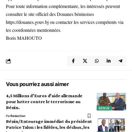
Pour toute information complémentaire, les intéressés peuvent
consulter le site officiel des Douanes béninoises
https://douanes.gouv.bj ou contacter les services compétents via
les coordonnées mentionnées.
Boris MAHOUTO
Vous pourriez aussi aimer
4,5 Millions d’Euros d’aide allemande
pour lutter contre le terrorisme au
Bénin.
BÉNIN
Par
Redaction
Bénin/Entourage immédiat du président
Patrice Talon : les fidèles, les déchus, les