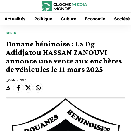
Actualités
Politique
Culture
Economie
Société
BÉNIN
Douane béninoise : La Dg
Adidjatou HASSAN ZANOUVI
annonce une vente aux enchères
de véhicules le 11 mars 2025
5 Mars 2025