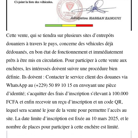
Cette vente, qui se tiendra sur plusieurs sites d’entrepôts
douaniers à travers le pays, concerne des véhicules déjà
dédouanés, en bon état de fonctionnement et immédiatement
prêts à être mis en circulation. Pour participer à cette vente aux
enchères, les intéressés doivent suivre une procédure bien
définie. Ils doivent : Contacter le service client des douanes via
WhatsApp au (+229) 50 89 10 15 en envoyant une pièce
d’identité; s’acquitter des frais d’inscription s’élevant à 100.000
FCFA et enfin recevoir un reçu d’inscription et un code QR,
lequel sera scanné le jour de la vente pour permettre l’accès au
site. La date limite d’inscription est fixée au 10 mars 2025, et le
nombre de places pour participer à cette enchère est limité.