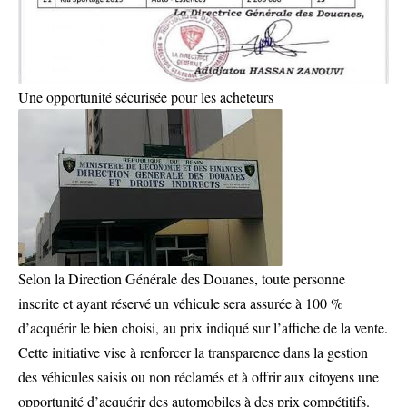
Une opportunité sécurisée pour les acheteurs
Selon la Direction Générale des Douanes, toute personne
inscrite et ayant réservé un véhicule sera assurée à 100 %
d’acquérir le bien choisi, au prix indiqué sur l’affiche de la vente.
Cette initiative vise à renforcer la transparence dans la gestion
des véhicules saisis ou non réclamés et à offrir aux citoyens une
opportunité d’acquérir des automobiles à des prix compétitifs.