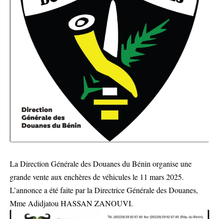
La Direction Générale des Douanes du Bénin organise une
grande vente aux enchères de véhicules le 11 mars 2025.
L’annonce a été faite par la Directrice Générale des Douanes,
Mme Adidjatou HASSAN ZANOUVI.