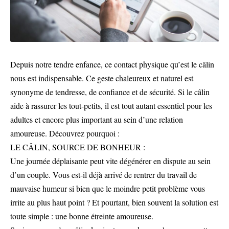
Depuis notre tendre enfance, ce contact physique qu’est le câlin
nous est indispensable. Ce geste chaleureux et naturel est
synonyme de tendresse, de confiance et de sécurité. Si le câlin
aide à rassurer les tout-petits, il est tout autant essentiel pour les
adultes et encore plus important au sein d’une relation
amoureuse. Découvrez pourquoi :
LE CÂLIN, SOURCE DE BONHEUR :
Une journée déplaisante peut vite dégénérer en dispute au sein
d’un couple. Vous est-il déjà arrivé de rentrer du travail de
mauvaise humeur si bien que le moindre petit problème vous
irrite au plus haut point ? Et pourtant, bien souvent la solution est
toute simple : une bonne étreinte amoureuse.