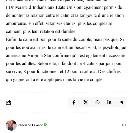
l’Université d’Indiana aux États-Unis ont également permis de
démontrer la relation entre le câlin et la longévité d’une relation
amoureuse. En effet, selon ses études, plus les couples se
câlinent, plus leur relation est durable.
Enfin, le câlin est bon pour la santé du couple, mais pas que. Si
pour les nouveau-nés, le câlin est un besoin vital, la psychologue
américaine Virginia Star confirme qu’il est également nécessaire
pour les adultes. Selon elle, il faudrait : « 4 câlins par jour pour
survivre, 8 pour fonctionner, et 12 pour croître ». Des chiffres
qui gagneront à être appliqués dans la vie de couple.
Francisco Lawson