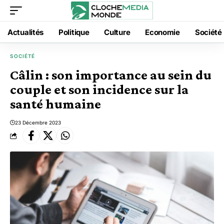
Actualités
Politique
Culture
Economie
Société
SOCIÉTÉ
Câlin : son importance au sein du
couple et son incidence sur la
santé humaine
23 Décembre 2023