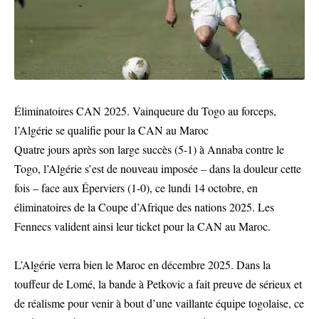
Éliminatoires CAN 2025. Vainqueure du Togo au forceps,
l’Algérie se qualifie pour la CAN au Maroc
Quatre jours après son large succès (5-1) à Annaba contre le
Togo, l’Algérie s’est de nouveau imposée – dans la douleur cette
fois – face aux Éperviers (1-0), ce lundi 14 octobre, en
éliminatoires de la Coupe d’Afrique des nations 2025. Les
Fennecs valident ainsi leur ticket pour la CAN au Maroc.
L’Algérie verra bien le Maroc en décembre 2025. Dans la
touffeur de Lomé, la bande à Petkovic a fait preuve de sérieux et
de réalisme pour venir à bout d’une vaillante équipe togolaise, ce