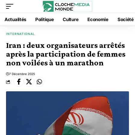
Actualités
Politique
Culture
Economie
Société
INTERNATIONAL
Iran : deux organisateurs arrêtés
après la participation de femmes
non voilées à un marathon
7 Décembre 2025