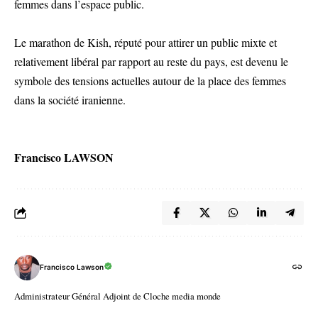
femmes dans l’espace public.
Le marathon de Kish, réputé pour attirer un public mixte et
relativement libéral par rapport au reste du pays, est devenu le
symbole des tensions actuelles autour de la place des femmes
dans la société iranienne.
Francisco LAWSON
Francisco Lawson
Administrateur Général Adjoint de Cloche media monde