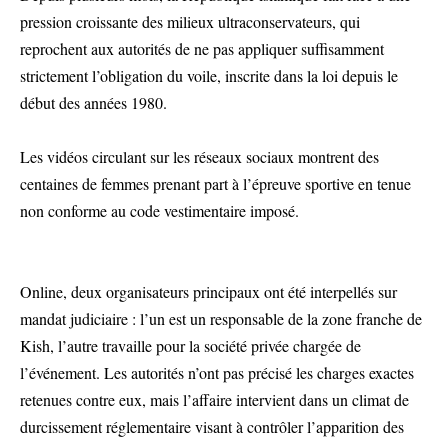
pression croissante des milieux ultraconservateurs, qui
reprochent aux autorités de ne pas appliquer suffisamment
strictement l’obligation du voile, inscrite dans la loi depuis le
début des années 1980.
Les vidéos circulant sur les réseaux sociaux montrent des
centaines de femmes prenant part à l’épreuve sportive en tenue
non conforme au code vestimentaire imposé.
Online, deux organisateurs principaux ont été interpellés sur
mandat judiciaire : l’un est un responsable de la zone franche de
Kish, l’autre travaille pour la société privée chargée de
l’événement. Les autorités n’ont pas précisé les charges exactes
retenues contre eux, mais l’affaire intervient dans un climat de
durcissement réglementaire visant à contrôler l’apparition des