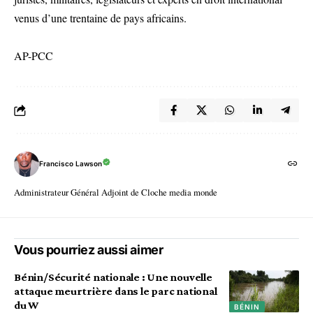
venus d’une trentaine de pays africains.
AP-PCC
Francisco Lawson
Administrateur Général Adjoint de Cloche media monde
Vous pourriez aussi aimer
Bénin/Sécurité nationale : Une nouvelle
attaque meurtrière dans le parc national
du W
BÉNIN