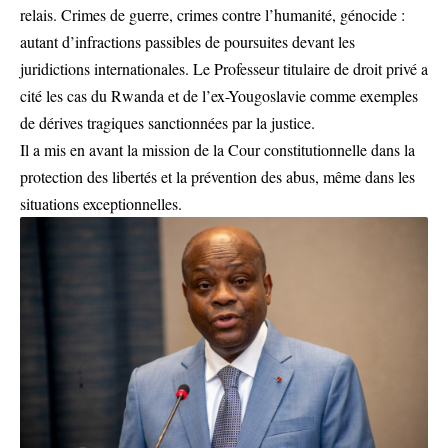
relais. Crimes de guerre, crimes contre l’humanité, génocide :
autant d’infractions passibles de poursuites devant les
juridictions internationales. Le Professeur titulaire de droit privé a
cité les cas du Rwanda et de l’ex-Yougoslavie comme exemples
de dérives tragiques sanctionnées par la justice.
Il a mis en avant la mission de la Cour constitutionnelle dans la
protection des libertés et la prévention des abus, même dans les
situations exceptionnelles.