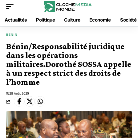
Actualités
Politique
Culture
Economie
Société
BÉNIN
Bénin/Responsabilité juridique
dans les opérations
militaires.Dorothé SOSSA appelle
à un respect strict des droits de
l’homme
28 Août 2025