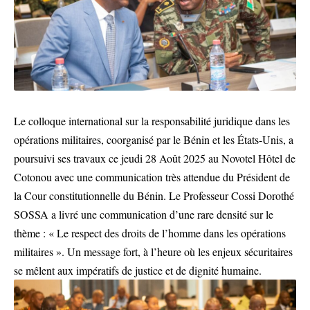
Le colloque international sur la responsabilité juridique dans les
opérations militaires, coorganisé par le Bénin et les États-Unis, a
poursuivi ses travaux ce jeudi 28 Août 2025 au Novotel Hôtel de
Cotonou avec une communication très attendue du Président de
la Cour constitutionnelle du Bénin. Le Professeur Cossi Dorothé
SOSSA a livré une communication d’une rare densité sur le
thème : « Le respect des droits de l’homme dans les opérations
militaires ». Un message fort, à l’heure où les enjeux sécuritaires
se mêlent aux impératifs de justice et de dignité humaine.