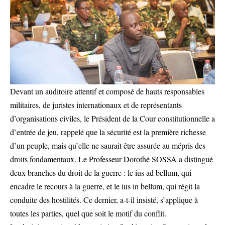
Devant un auditoire attentif et composé de hauts responsables
militaires, de juristes internationaux et de représentants
d’organisations civiles, le Président de la Cour constitutionnelle a
d’entrée de jeu, rappelé que la sécurité est la première richesse
d’un peuple, mais qu’elle ne saurait être assurée au mépris des
droits fondamentaux. Le Professeur Dorothé SOSSA a distingué
deux branches du droit de la guerre : le ius ad bellum, qui
encadre le recours à la guerre, et le ius in bellum, qui régit la
conduite des hostilités. Ce dernier, a-t-il insisté, s’applique à
toutes les parties, quel que soit le motif du conflit.