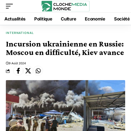
Actualités
Politique
Culture
Economie
Société
INTERNATIONAL
Incursion ukrainienne en Russie:
Moscou en difficulté, Kiev avance
9 Août 2024