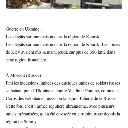
Guerre en Ukraine :
Les dégâts sur une maison dans la région de Koursk.
Les dégâts sur une maison dans la région de Koursk. Les forces
de Kiev avaient mis la main, jeudi, sur plus de 350 km2 dans
cette région frontalière.
À Moscou (Russie)
Fini les incursions limitées des quelques unités de soldats russes
se battant pour l’Ukraine et contre Vladimir Poutine, comme le
Corps des volontaires russes ou la légion Liberté de la Russie.
Cette fois, c’est l’armée régulière ukrainienne, avec plusieurs
unités mécanisées, qui a été envoyée en territoire russe depuis la
région de Soumy.