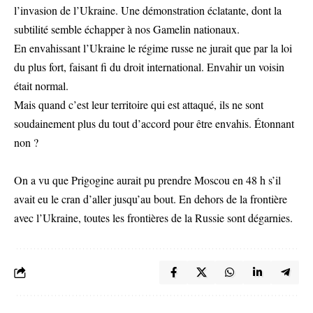
l’invasion de l’Ukraine. Une démonstration éclatante, dont la
subtilité semble échapper à nos Gamelin nationaux.
En envahissant l’Ukraine le régime russe ne jurait que par la loi
du plus fort, faisant fi du droit international. Envahir un voisin
était normal.
Mais quand c’est leur territoire qui est attaqué, ils ne sont
soudainement plus du tout d’accord pour être envahis. Étonnant
non ?
On a vu que Prigogine aurait pu prendre Moscou en 48 h s’il
avait eu le cran d’aller jusqu’au bout. En dehors de la frontière
avec l’Ukraine, toutes les frontières de la Russie sont dégarnies.