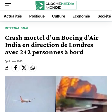
Actualités
Politique
Culture
Economie
Société
INTERNATIONAL
Crash mortel d’un Boeing d’Air
India en direction de Londres
avec 242 personnes à bord
12 Juin 2025