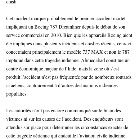
crash.
Cet incident marque probablement le premier accident mortel
impliquant un Boeing 787 Dreamliner depuis le début de son
service commercial en 2010. Bien que les appareils Boeing aient
été impliqués dans plusieurs incidents et crashes récents, ceux-ci
concernaient principalement le modèle 737 MAX et non le 787
impliqué dans cette tragédie indienne. Ahmedabad constitue un
centre économique majeur de l’Inde, mais la zone où s’est
produit l’accident n’est pas fréquentée par de nombreux routards
israéliens, contrairement à d’autres destinations indiennes
populaires.
Les autorités n’ont pas encore communiqué sur le bilan des
victimes ni sur les causes de l’accident. Des enquêteurs sont
attendus sur place pour déterminer les circonstances exactes de
cette tragédie aérienne qui endeuille l’aviation civile indienne.