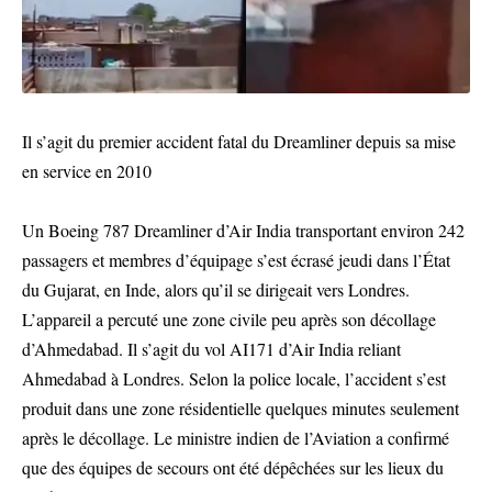
Il s’agit du premier accident fatal du Dreamliner depuis sa mise
en service en 2010
Un Boeing 787 Dreamliner d’Air India transportant environ 242
passagers et membres d’équipage s’est écrasé jeudi dans l’État
du Gujarat, en Inde, alors qu’il se dirigeait vers Londres.
L’appareil a percuté une zone civile peu après son décollage
d’Ahmedabad. Il s’agit du vol AI171 d’Air India reliant
Ahmedabad à Londres. Selon la police locale, l’accident s’est
produit dans une zone résidentielle quelques minutes seulement
après le décollage. Le ministre indien de l’Aviation a confirmé
que des équipes de secours ont été dépêchées sur les lieux du