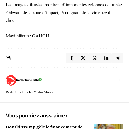
Les images diffusées montrent d’importantes colonnes de fumée
s’élevant de la zone d’impact, témoignant de la violence du
choc.
Maximilienne GAHOU
Rédaction CMM
Rédaction Cloche Média Monde
Vous pourriez aussi aimer
Donald Trump gèle le financement de