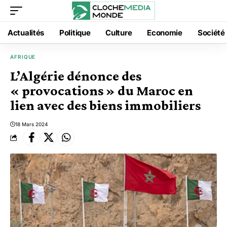
Actualités
Politique
Culture
Economie
Société
AFRIQUE
L’Algérie dénonce des
« provocations » du Maroc en
lien avec des biens immobiliers
18 Mars 2024