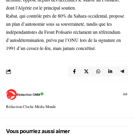
dont l’Algérie est le principal soutien.
Rabat, qui contrôle près de 80% du Sahara occidental, propose
un plan d’autonomie sous sa souveraineté, tandis que les
indépendantistes du Front Polisario réclament un référendum
d’autodétermination, prévu par l’ONU lors de la signature en
1991 d’un cessez-le-feu, mais jamais concrétisé.
Rédaction CMM
Rédaction Cloche Média Monde
Vous pourriez aussi aimer