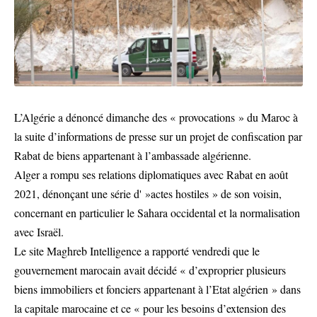
L’Algérie a dénoncé dimanche des « provocations » du Maroc à
la suite d’informations de presse sur un projet de confiscation par
Rabat de biens appartenant à l’ambassade algérienne.
Alger a rompu ses relations diplomatiques avec Rabat en août
2021, dénonçant une série d' »actes hostiles » de son voisin,
concernant en particulier le Sahara occidental et la normalisation
avec Israël.
Le site Maghreb Intelligence a rapporté vendredi que le
gouvernement marocain avait décidé « d’exproprier plusieurs
biens immobiliers et fonciers appartenant à l’Etat algérien » dans
la capitale marocaine et ce « pour les besoins d’extension des