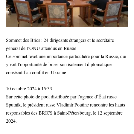
Sommet des Brics : 24 dirigeants étrangers et le secrétaire
général de l’ONU attendus en Russie
Ce sommet revêt une importance particulière pour la Russie, qui
y voit l’opportunité de briser son isolement diplomatique
consécutif au conflit en Ukraine
10 octobre 2024 à 15:33
Sur cette photo de pool distribuée par l’agence d’État russe
Sputnik, le président russe Vladimir Poutine rencontre les hauts
responsables des BRICS à Saint-Pétersbourg, le 12 septembre
2024.