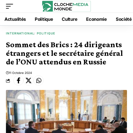
Actualités
Politique
Culture
Economie
Société
INTERNATIONAL
POLITIQUE
Sommet des Brics : 24 dirigeants
étrangers et le secrétaire général
de l’ONU attendus en Russie
11 Octobre 2024