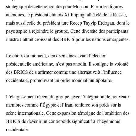
stratégique de cette rencontre pour Moscou. Parmi les figures
attendues, le président chinois Xi Jinping, allié clé de la Russie,
mais aussi celle du président turc Recep Tayyip Erdogan, dont le
pays aspire à rejoindre le groupe. Cette diversité des participants
illustre l’attrait croissant des BRICS pour les nations émergentes.
Le choix du moment, deux semaines avant l’élection
présidentielle américaine, n’est pas anodin. Il souligne la volonté
des BRICS de s’affirmer comme une alternative à l’influence
occidentale, promouvant un ordre mondial multipolaire.
L’élargissement récent du groupe, avec l’intégration de nouveaux
membres comme l’Égypte et l’Iran, renforce son poids sur la
scène internationale. Cette expansion témoigne de l’ambition des
BRICS de devenir un contrepoids significatif à l’hégémonie
occidentale.