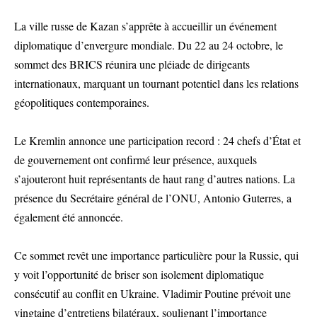
La ville russe de Kazan s’apprête à accueillir un événement
diplomatique d’envergure mondiale. Du 22 au 24 octobre, le
sommet des BRICS réunira une pléiade de dirigeants
internationaux, marquant un tournant potentiel dans les relations
géopolitiques contemporaines.
Le Kremlin annonce une participation record : 24 chefs d’État et
de gouvernement ont confirmé leur présence, auxquels
s’ajouteront huit représentants de haut rang d’autres nations. La
présence du Secrétaire général de l’ONU, Antonio Guterres, a
également été annoncée.
Ce sommet revêt une importance particulière pour la Russie, qui
y voit l’opportunité de briser son isolement diplomatique
consécutif au conflit en Ukraine. Vladimir Poutine prévoit une
vingtaine d’entretiens bilatéraux, soulignant l’importance