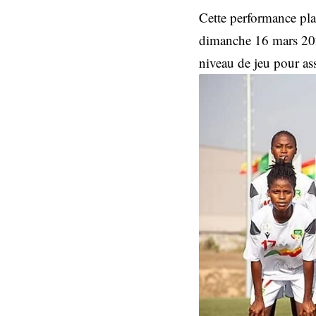
Cette performance pla
dimanche 16 mars 202
niveau de jeu pour ass