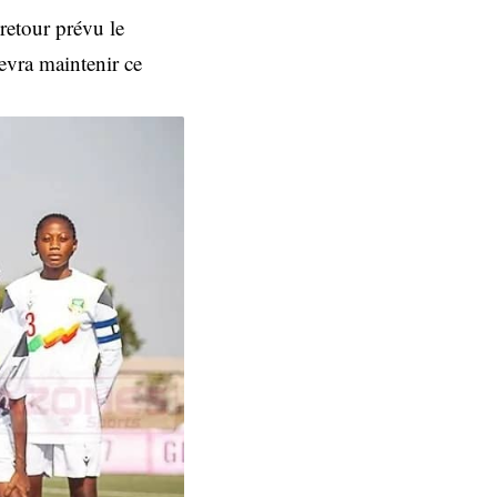
retour prévu le
evra maintenir ce