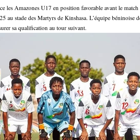
ce les Amazones U17 en position favorable avant le match 
5 au stade des Martyrs de Kinshasa. L’équipe béninoise d
urer sa qualification au tour suivant.