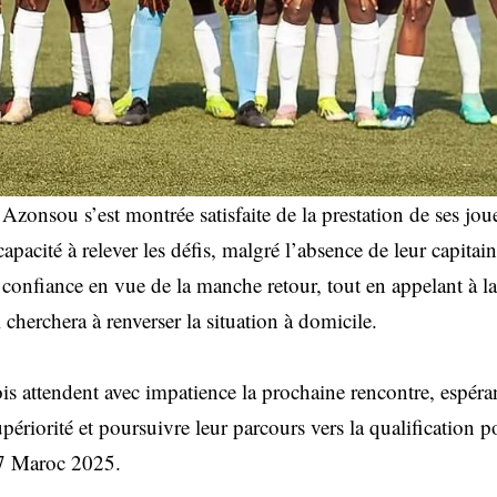
Azonsou s’est montrée satisfaite de la prestation de ses jou
apacité à relever les défis, malgré l’absence de leur capitain
confiance en vue de la manche retour, tout en appelant à l
cherchera à renverser la situation à domicile.
is attendent avec impatience la prochaine rencontre, espér
périorité et poursuivre leur parcours vers la qualification 
 Maroc 2025.