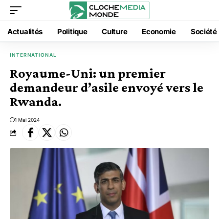
Actualités
Politique
Culture
Economie
Société
INTERNATIONAL
Royaume-Uni: un premier
demandeur d’asile envoyé vers le
Rwanda.
1 Mai 2024