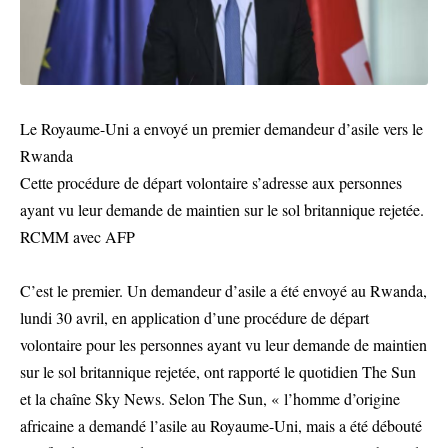
Le Royaume-Uni a envoyé un premier demandeur d’asile vers le
Rwanda
Cette procédure de départ volontaire s’adresse aux personnes
ayant vu leur demande de maintien sur le sol britannique rejetée.
RCMM avec AFP
C’est le premier. Un demandeur d’asile a été envoyé au Rwanda,
lundi 30 avril, en application d’une procédure de départ
volontaire pour les personnes ayant vu leur demande de maintien
sur le sol britannique rejetée, ont rapporté le quotidien The Sun
et la chaîne Sky News. Selon The Sun, « l’homme d’origine
africaine a demandé l’asile au Royaume-Uni, mais a été débouté