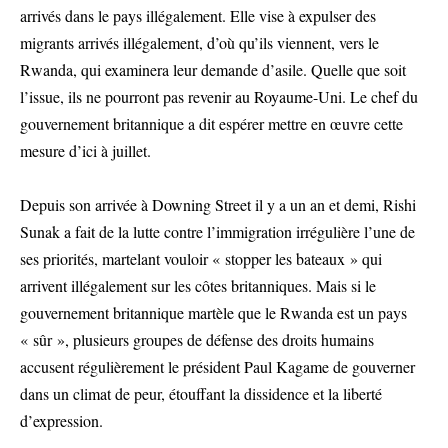
arrivés dans le pays illégalement. Elle vise à expulser des
migrants arrivés illégalement, d’où qu’ils viennent, vers le
Rwanda, qui examinera leur demande d’asile. Quelle que soit
l’issue, ils ne pourront pas revenir au Royaume-Uni. Le chef du
gouvernement britannique a dit espérer mettre en œuvre cette
mesure d’ici à juillet.
Depuis son arrivée à Downing Street il y a un an et demi, Rishi
Sunak a fait de la lutte contre l’immigration irrégulière l’une de
ses priorités, martelant vouloir « stopper les bateaux » qui
arrivent illégalement sur les côtes britanniques. Mais si le
gouvernement britannique martèle que le Rwanda est un pays
« sûr », plusieurs groupes de défense des droits humains
accusent régulièrement le président Paul Kagame de gouverner
dans un climat de peur, étouffant la dissidence et la liberté
d’expression.