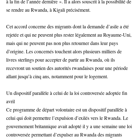
à la fin de l’année dernière ». Il a alors souscrit à la possibilité de
se rendre au Rwanda, à Kigali précisément.
Cet accord concerne des migrants dont la demande d’asile a été
rejetée et qui ne peuvent plus rester légalement au Royaume-Uni,
mais qui ne peuvent pas non plus retourner dans leur pays
d’origine. Les concernés touchent alors plusieurs milliers de
livres sterlings pour accepter de partir au Rwanda, où ils
recevront un soutien des autorités rwandaises pour une période
allant jusqu’à cinq ans, notamment pour le logement.
Un dispositif parallèle à celui de la loi controversée adoptée fin
avril
Ce programme de départ volontaire est un dispositif parallèle à
celui qui doit permettre l’expulsion d’exilés vers le Rwanda. Le
gouvernement britannique avait adopté il y a une semaine une loi
controversée permettant d’expulser au Rwanda des migrants