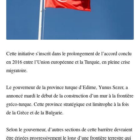
Cette initiative s’inscrit dans le prolongement de l’accord conclu
en 2016 entre l’Union européenne et la Turquie, en pleine crise
migratoire.
Le gouverneur de la province turque d’Edirne, Yunus Sezer, a
annoncé mardi le début de la construction d’un mur à la frontière
gréco-turque. Cette province stratégique est limitrophe à la fois
de la Grèce et de la Bulgarie.
Selon le gouverneur, d’autres sections de cette barrière devraient
être érigées progressivement le long d’une frontière terrestre qui