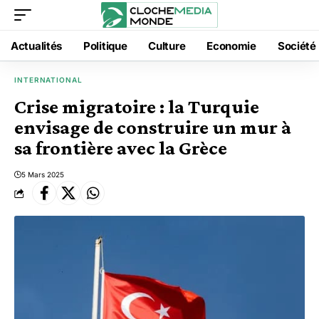
Actualités
Politique
Culture
Economie
Société
INTERNATIONAL
Crise migratoire : la Turquie
envisage de construire un mur à
sa frontière avec la Grèce
5 Mars 2025