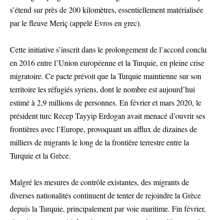
s’étend sur près de 200 kilomètres, essentiellement matérialisée
par le fleuve Meriç (appelé Evros en grec).
Cette initiative s’inscrit dans le prolongement de l’accord conclu
en 2016 entre l’Union européenne et la Turquie, en pleine crise
migratoire. Ce pacte prévoit que la Turquie maintienne sur son
territoire les réfugiés syriens, dont le nombre est aujourd’hui
estimé à 2,9 millions de personnes. En février et mars 2020, le
président turc Recep Tayyip Erdogan avait menacé d’ouvrir ses
frontières avec l’Europe, provoquant un afflux de dizaines de
milliers de migrants le long de la frontière terrestre entre la
Turquie et la Grèce.
Malgré les mesures de contrôle existantes, des migrants de
diverses nationalités continuent de tenter de rejoindre la Grèce
depuis la Turquie, principalement par voie maritime. Fin février,