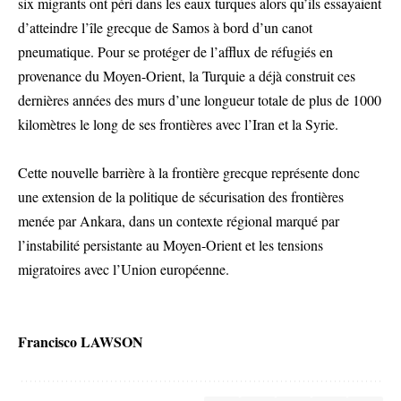
six migrants ont péri dans les eaux turques alors qu’ils essayaient
d’atteindre l’île grecque de Samos à bord d’un canot
pneumatique. Pour se protéger de l’afflux de réfugiés en
provenance du Moyen-Orient, la Turquie a déjà construit ces
dernières années des murs d’une longueur totale de plus de 1000
kilomètres le long de ses frontières avec l’Iran et la Syrie.
Cette nouvelle barrière à la frontière grecque représente donc
une extension de la politique de sécurisation des frontières
menée par Ankara, dans un contexte régional marqué par
l’instabilité persistante au Moyen-Orient et les tensions
migratoires avec l’Union européenne.
Francisco LAWSON