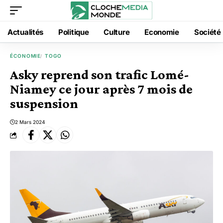
Actualités
Politique
Culture
Economie
Société
ÉCONOMIE
TOGO
Asky reprend son trafic Lomé-
Niamey ce jour après 7 mois de
suspension
2 Mars 2024