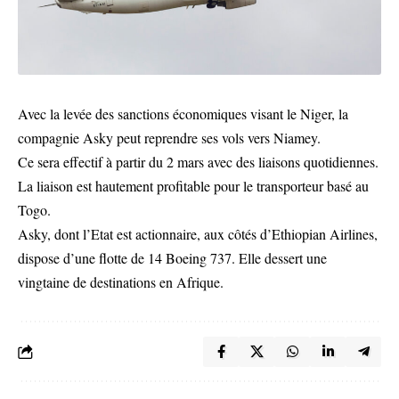
Avec la levée des sanctions économiques visant le Niger, la
compagnie Asky peut reprendre ses vols vers Niamey.
Ce sera effectif à partir du 2 mars avec des liaisons quotidiennes.
La liaison est hautement profitable pour le transporteur basé au
Togo.
Asky, dont l’Etat est actionnaire, aux côtés d’Ethiopian Airlines,
dispose d’une flotte de 14 Boeing 737. Elle dessert une
vingtaine de destinations en Afrique.