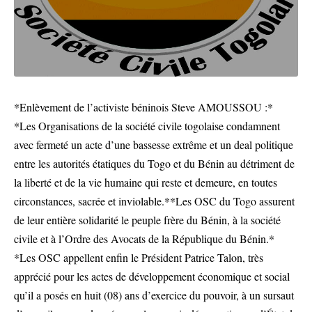
*Enlèvement de l’activiste béninois Steve AMOUSSOU :*
*Les Organisations de la société civile togolaise condamnent
avec fermeté un acte d’une bassesse extrême et un deal politique
entre les autorités étatiques du Togo et du Bénin au détriment de
la liberté et de la vie humaine qui reste et demeure, en toutes
circonstances, sacrée et inviolable.**Les OSC du Togo assurent
de leur entière solidarité le peuple frère du Bénin, à la société
civile et à l’Ordre des Avocats de la République du Bénin.*
*Les OSC appellent enfin le Président Patrice Talon, très
apprécié pour les actes de développement économique et social
qu’il a posés en huit (08) ans d’exercice du pouvoir, à un sursaut