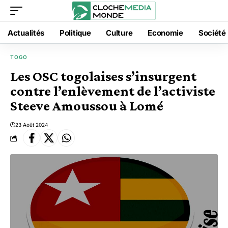
Actualités
Politique
Culture
Economie
Société
TOGO
Les OSC togolaises s’insurgent
contre l’enlèvement de l’activiste
Steeve Amoussou à Lomé
23 Août 2024