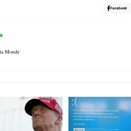
Facebook
dia Monde