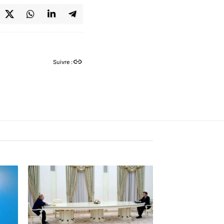
Suivre :