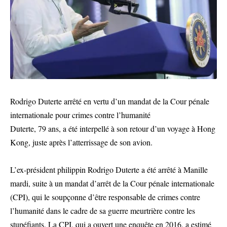
Rodrigo Duterte arrêté en vertu d’un mandat de la Cour pénale
internationale pour crimes contre l’humanité
Duterte, 79 ans, a été interpellé à son retour d’un voyage à Hong
Kong, juste après l’atterrissage de son avion.
L’ex-président philippin Rodrigo Duterte a été arrêté à Manille
mardi, suite à un mandat d’arrêt de la Cour pénale internationale
(CPI), qui le soupçonne d’être responsable de crimes contre
l’humanité dans le cadre de sa guerre meurtrière contre les
stupéfiants. La CPI, qui a ouvert une enquête en 2016, a estimé