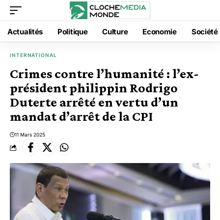
Actualités
Politique
Culture
Economie
Société
INTERNATIONAL
Crimes contre l’humanité : l’ex-
président philippin Rodrigo
Duterte arrêté en vertu d’un
mandat d’arrêt de la CPI
11 Mars 2025