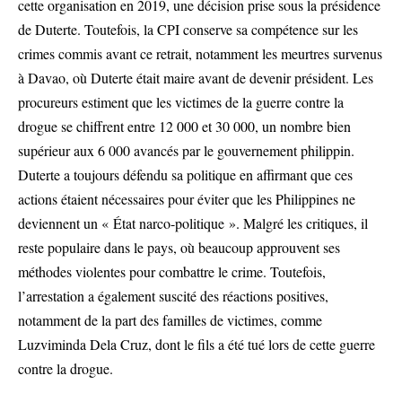
cette organisation en 2019, une décision prise sous la présidence
de Duterte. Toutefois, la CPI conserve sa compétence sur les
crimes commis avant ce retrait, notamment les meurtres survenus
à Davao, où Duterte était maire avant de devenir président. Les
procureurs estiment que les victimes de la guerre contre la
drogue se chiffrent entre 12 000 et 30 000, un nombre bien
supérieur aux 6 000 avancés par le gouvernement philippin.
Duterte a toujours défendu sa politique en affirmant que ces
actions étaient nécessaires pour éviter que les Philippines ne
deviennent un « État narco-politique ». Malgré les critiques, il
reste populaire dans le pays, où beaucoup approuvent ses
méthodes violentes pour combattre le crime. Toutefois,
l’arrestation a également suscité des réactions positives,
notamment de la part des familles de victimes, comme
Luzviminda Dela Cruz, dont le fils a été tué lors de cette guerre
contre la drogue.