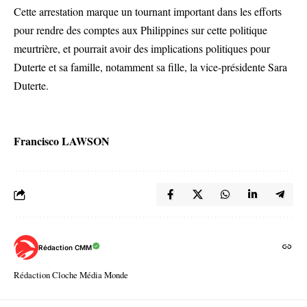
Cette arrestation marque un tournant important dans les efforts
pour rendre des comptes aux Philippines sur cette politique
meurtrière, et pourrait avoir des implications politiques pour
Duterte et sa famille, notamment sa fille, la vice-présidente Sara
Duterte.
Francisco LAWSON
Rédaction CMM
Rédaction Cloche Média Monde