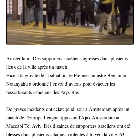
Amsterdam : Des supporters israéliens agressés dans plusieurs
lieux de la ville après un match
Face à la gravité de la situation, le Premier ministre Benjamin
Netanyahu a ordonné l’envoi d’avions pour évacuer les
ressortissants israéliens des Pays-Bas
De graves incidents ont éclaté jeudi soir à Amsterdam après un
match de l’Europa League opposant l’Ajax Amsterdam au
Maccabi Tel Aviv. Des dizaines de supporters israéliens ont été
blessés dans plusieurs attaques violentes à travers la ville. 63