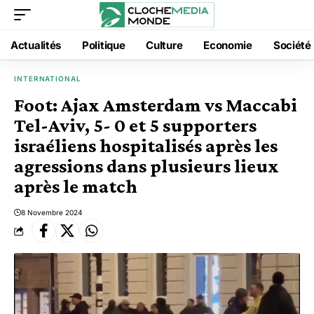
Actualités
Politique
Culture
Economie
Société
INTERNATIONAL
Foot: Ajax Amsterdam vs Maccabi
Tel-Aviv, 5- 0 et 5 supporters
israéliens hospitalisés après les
agressions dans plusieurs lieux
après le match
8 Novembre 2024