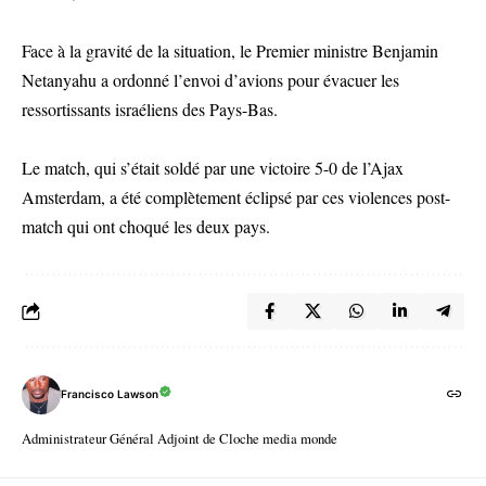
Face à la gravité de la situation, le Premier ministre Benjamin
Netanyahu a ordonné l’envoi d’avions pour évacuer les
ressortissants israéliens des Pays-Bas.
Le match, qui s’était soldé par une victoire 5-0 de l’Ajax
Amsterdam, a été complètement éclipsé par ces violences post-
match qui ont choqué les deux pays.
Francisco Lawson
Administrateur Général Adjoint de Cloche media monde