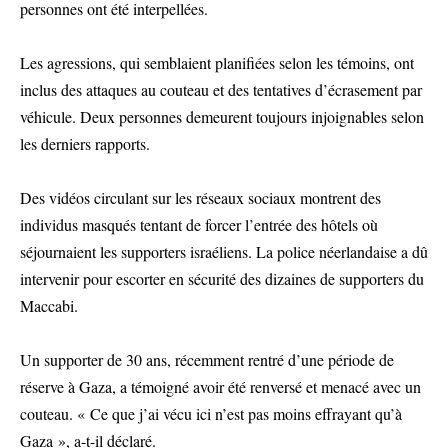
personnes ont été interpellées.
Les agressions, qui semblaient planifiées selon les témoins, ont
inclus des attaques au couteau et des tentatives d’écrasement par
véhicule. Deux personnes demeurent toujours injoignables selon
les derniers rapports.
Des vidéos circulant sur les réseaux sociaux montrent des
individus masqués tentant de forcer l’entrée des hôtels où
séjournaient les supporters israéliens. La police néerlandaise a dû
intervenir pour escorter en sécurité des dizaines de supporters du
Maccabi.
Un supporter de 30 ans, récemment rentré d’une période de
réserve à Gaza, a témoigné avoir été renversé et menacé avec un
couteau. « Ce que j’ai vécu ici n’est pas moins effrayant qu’à
Gaza », a-t-il déclaré.