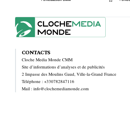
CONTACTS
Cloche Media Monde CMM
Site d’informations d’analyses et de publicités
2 Impasse des Moulins Gaud, Ville-la-Grand France
Téléphone : +330782847116
Mail : info@clochemediamonde.com