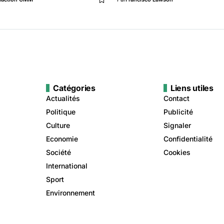
Catégories
Liens utiles
Actualités
Contact
Politique
Publicité
Culture
Signaler
Economie
Confidentialité
Société
Cookies
International
Sport
Environnement