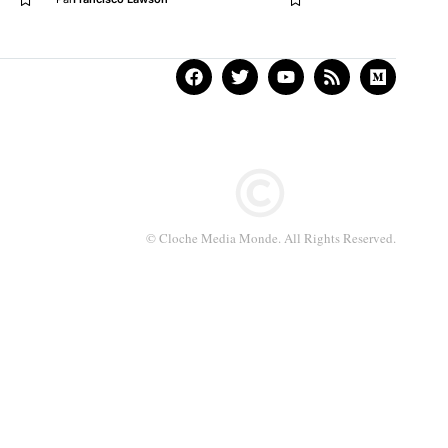
© Cloche Media Monde. All Rights Reserved.