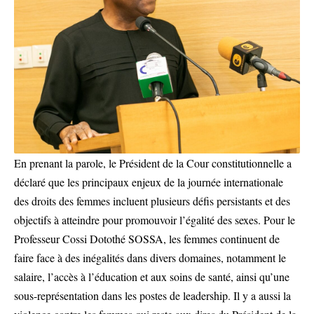
En prenant la parole, le Président de la Cour constitutionnelle a
déclaré que les principaux enjeux de la journée internationale
des droits des femmes incluent plusieurs défis persistants et des
objectifs à atteindre pour promouvoir l’égalité des sexes. Pour le
Professeur Cossi Dotothé SOSSA, les femmes continuent de
faire face à des inégalités dans divers domaines, notamment le
salaire, l’accès à l’éducation et aux soins de santé, ainsi qu’une
sous-représentation dans les postes de leadership. Il y a aussi la