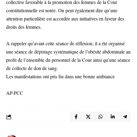
collective favorable à la promotion des femmes de la Cour
constitutionnelle est notée. On peut également dire qu’une
attention particulière est accordée aux initiatives en faveur des
droits des femmes.
A rappeler qu’avant cette séance de réflexion, il a été organisé
une séance de dépistage systématique de l’obésité abdominale au
profit de l’ensemble du personnel de la Cour ainsi qu’une séance
de collecte de don de sang.
Les manifestations ont pris fin dans une bonne ambiance
AP-PCC