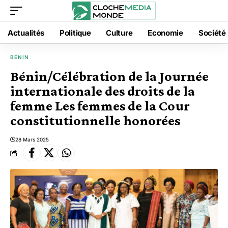
Actualités
Politique
Culture
Economie
Société
BÉNIN
Bénin/Célébration de la Journée
internationale des droits de la
femme Les femmes de la Cour
constitutionnelle honorées
28 Mars 2025