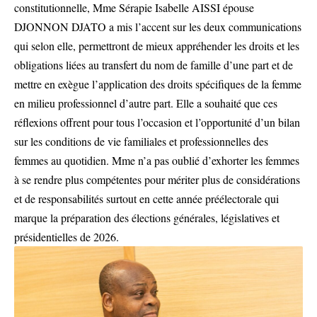
constitutionnelle, Mme Sérapie Isabelle AISSI épouse
DJONNON DJATO a mis l’accent sur les deux communications
qui selon elle, permettront de mieux appréhender les droits et les
obligations liées au transfert du nom de famille d’une part et de
mettre en exègue l’application des droits spécifiques de la femme
en milieu professionnel d’autre part. Elle a souhaité que ces
réflexions offrent pour tous l’occasion et l’opportunité d’un bilan
sur les conditions de vie familiales et professionnelles des
femmes au quotidien. Mme n’a pas oublié d’exhorter les femmes
à se rendre plus compétentes pour mériter plus de considérations
et de responsabilités surtout en cette année préélectorale qui
marque la préparation des élections générales, législatives et
présidentielles de 2026.