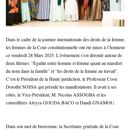
Dans le cadre de la journée internationale des droits de la femme,
les femmes de la Cour constitutionnelle ont été mises à l’honneur
ce vendredi 28 Mars 2025. L’évènement s’est déroulé autour de
deux thèmes: “Egalité entre homme et femme quant au transfert
du nom dans la famille” et “les droits de la femme au travail”.
C’est le Président de la Haute juridiction, le Professeur Cossi
Dorothé SOSSA qui présidé les manifestations. Il avait à ses
côtés, le Vice-Président, M. Nicolas ASSOGBA et les
conseillères Aleyya GOUDA BACO et Dandi GNAMOU.
Dans son mot de bienvenue, la Secrétaire générale de la Cour