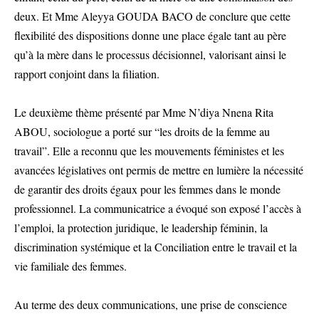
deux. Et Mme Aleyya GOUDA BACO de conclure que cette
flexibilité des dispositions donne une place égale tant au père
qu’à la mère dans le processus décisionnel, valorisant ainsi le
rapport conjoint dans la filiation.
Le deuxième thème présenté par Mme N’diya Nnena Rita
ABOU, sociologue a porté sur “les droits de la femme au
travail”. Elle a reconnu que les mouvements féministes et les
avancées législatives ont permis de mettre en lumière la nécessité
de garantir des droits égaux pour les femmes dans le monde
professionnel. La communicatrice a évoqué son exposé l’accès à
l’emploi, la protection juridique, le leadership féminin, la
discrimination systémique et la Conciliation entre le travail et la
vie familiale des femmes.
Au terme des deux communications, une prise de conscience