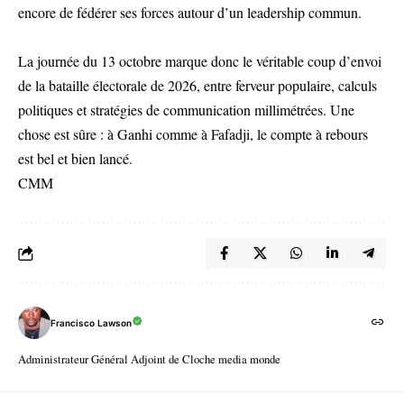
encore de fédérer ses forces autour d’un leadership commun.
La journée du 13 octobre marque donc le véritable coup d’envoi
de la bataille électorale de 2026, entre ferveur populaire, calculs
politiques et stratégies de communication millimétrées. Une
chose est sûre : à Ganhi comme à Fafadji, le compte à rebours
est bel et bien lancé.
CMM
Francisco Lawson
Administrateur Général Adjoint de Cloche media monde