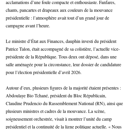
acclamations d’une foule compacte et enthousiaste. Fanfares,
chants, pancartes et drapeaux aux couleurs de la mouvance
présidentielle : l’atmosphère avait tout d’un grand jour de
campagne avant l’heure.
Le ministre d’État aux Finances, dauphin investi du président
Patrice Talon, était accompagné de sa colistière, l’actuelle vice-
présidente de la République. Tous deux ont déposé, dans une
salle aménagée pour la circonstance, leur dossier de candidature
pour l’élection présidentielle d’avril 2026.
Autour d’eux, plusieurs figures de la majorité étaient présentes :
Abdoulaye Bio Tchané, président du Bloc Républicain,
Claudine Prudencio du Rassemblement National (RN), ainsi que
plusieurs ministres et cadres de la mouvance. La scène,
soigneusement orchestrée, visait à montrer l’unité du camp
présidentiel et la continuité de la ligne politique actuelle. « Nous