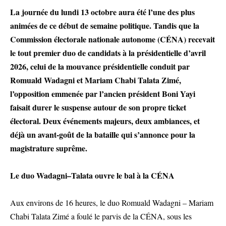
La journée du lundi 13 octobre aura été l’une des plus
animées de ce début de semaine politique. Tandis que la
Commission électorale nationale autonome (CÉNA) recevait
le tout premier duo de candidats à la présidentielle d’avril
2026, celui de la mouvance présidentielle conduit par
Romuald Wadagni et Mariam Chabi Talata Zimé,
l’opposition emmenée par l’ancien président Boni Yayi
faisait durer le suspense autour de son propre ticket
électoral. Deux événements majeurs, deux ambiances, et
déjà un avant-goût de la bataille qui s’annonce pour la
magistrature suprême.
Le duo Wadagni–Talata ouvre le bal à la CÉNA
Aux environs de 16 heures, le duo Romuald Wadagni – Mariam
Chabi Talata Zimé a foulé le parvis de la CÉNA, sous les