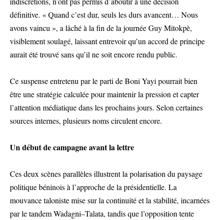
indiscrétions, n’ont pas permis d’aboutir à une décision
définitive. « Quand c’est dur, seuls les durs avancent… Nous
avons vaincu », a lâché à la fin de la journée Guy Mitokpè,
visiblement soulagé, laissant entrevoir qu’un accord de principe
aurait été trouvé sans qu’il ne soit encore rendu public.
Ce suspense entretenu par le parti de Boni Yayi pourrait bien
être une stratégie calculée pour maintenir la pression et capter
l’attention médiatique dans les prochains jours. Selon certaines
sources internes, plusieurs noms circulent encore.
Un début de campagne avant la lettre
Ces deux scènes parallèles illustrent la polarisation du paysage
politique béninois à l’approche de la présidentielle. La
mouvance taloniste mise sur la continuité et la stabilité, incarnées
par le tandem Wadagni–Talata, tandis que l’opposition tente