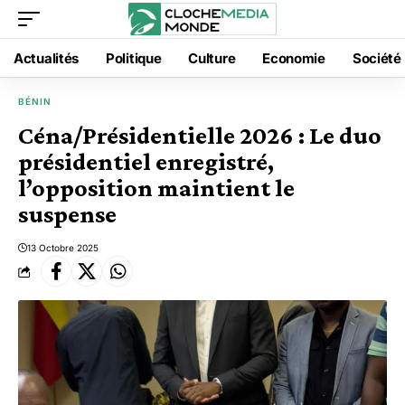
Actualités
Politique
Culture
Economie
Société
BÉNIN
Céna/Présidentielle 2026 : Le duo
présidentiel enregistré,
l’opposition maintient le
suspense
13 Octobre 2025