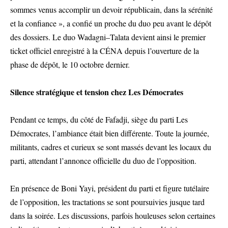
sommes venus accomplir un devoir républicain, dans la sérénité
et la confiance », a confié un proche du duo peu avant le dépôt
des dossiers. Le duo Wadagni–Talata devient ainsi le premier
ticket officiel enregistré à la CÉNA depuis l’ouverture de la
phase de dépôt, le 10 octobre dernier.
Silence stratégique et tension chez Les Démocrates
Pendant ce temps, du côté de Fafadji, siège du parti Les
Démocrates, l’ambiance était bien différente. Toute la journée,
militants, cadres et curieux se sont massés devant les locaux du
parti, attendant l’annonce officielle du duo de l’opposition.
En présence de Boni Yayi, président du parti et figure tutélaire
de l’opposition, les tractations se sont poursuivies jusque tard
dans la soirée. Les discussions, parfois houleuses selon certaines