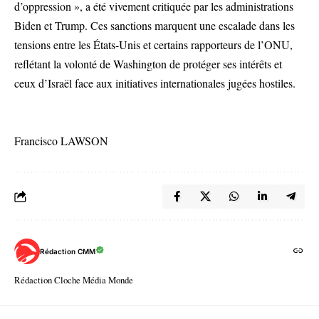
d’oppression », a été vivement critiquée par les administrations
Biden et Trump. Ces sanctions marquent une escalade dans les
tensions entre les États-Unis et certains rapporteurs de l’ONU,
reflétant la volonté de Washington de protéger ses intérêts et
ceux d’Israël face aux initiatives internationales jugées hostiles.
Francisco LAWSON
Rédaction CMM
Rédaction Cloche Média Monde