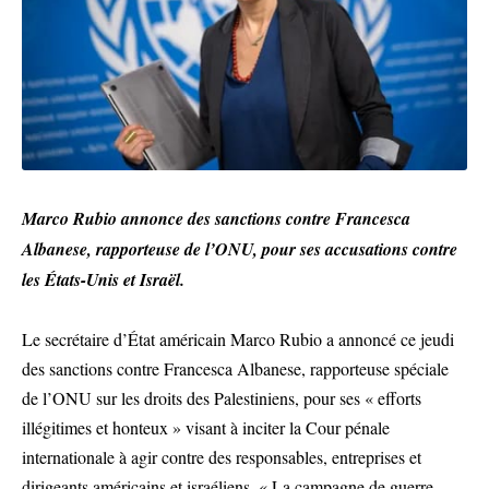
Marco Rubio annonce des sanctions contre Francesca
Albanese, rapporteuse de l’ONU, pour ses accusations contre
les États-Unis et Israël.
Le secrétaire d’État américain Marco Rubio a annoncé ce jeudi
des sanctions contre Francesca Albanese, rapporteuse spéciale
de l’ONU sur les droits des Palestiniens, pour ses « efforts
illégitimes et honteux » visant à inciter la Cour pénale
internationale à agir contre des responsables, entreprises et
dirigeants américains et israéliens. « La campagne de guerre