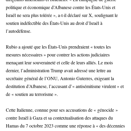
politique et économique d’Albanese contre les États-Unis et
Israël ne sera plus tolérée », a-t-il déclaré sur X, soulignant le
soutien indéfectible des États-Unis au droit d’Israël à
l’autodéfense.
Rubio a ajouté que les États-Unis prendraient « toutes les
mesures nécessaires » pour contrer les actions judiciaires
menaçant leur souveraineté et celle de leurs alliés. Le mois
dernier, l’administration Trump avait adressé une lettre au
secrétaire général de l’ONU, Antonio Guterres, exigeant la
destitution d’Albanese, l’accusant d’« antisémitisme virulent » et
de « soutien au terrorisme ».
Cette Italienne, connue pour ses accusations de « génocide »
contre Israël à Gaza et sa contextualisation des attaques du
Hamas du 7 octobre 2023 comme une réponse à « des décennies