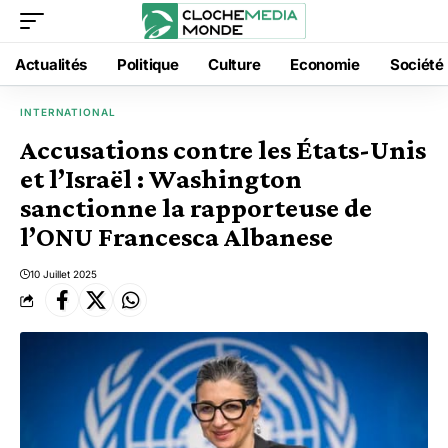
Actualités
Politique
Culture
Economie
Société
INTERNATIONAL
Accusations contre les États-Unis
et l’Israël : Washington
sanctionne la rapporteuse de
l’ONU Francesca Albanese
10 Juillet 2025