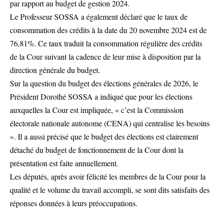
par rapport au budget de gestion 2024.
Le Professeur SOSSA a également déclaré que le taux de
consommation des crédits à la date du 20 novembre 2024 est de
76,81%. Ce taux traduit la consommation régulière des crédits
de la Cour suivant la cadence de leur mise à disposition par la
direction générale du budget.
Sur la question du budget des élections générales de 2026, le
Président Dorothé SOSSA a indiqué que pour les élections
auxquelles la Cour est impliquée, « c’est la Commission
électorale nationale autonome (CENA) qui centralise les besoins
». Il a aussi précisé que le budget des élections est clairement
détaché du budget de fonctionnement de la Cour dont la
présentation est faite annuellement.
Les députés, après avoir félicité les membres de la Cour pour la
qualité et le volume du travail accompli, se sont dits satisfaits des
réponses données à leurs préoccupations.