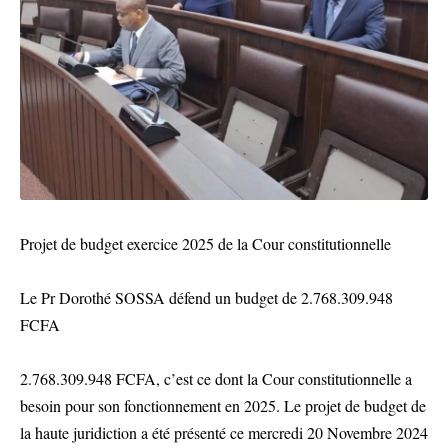
Projet de budget exercice 2025 de la Cour constitutionnelle
Le Pr Dorothé SOSSA défend un budget de 2.768.309.948
FCFA
2.768.309.948 FCFA, c’est ce dont la Cour constitutionnelle a
besoin pour son fonctionnement en 2025. Le projet de budget de
la haute juridiction a été présenté ce mercredi 20 Novembre 2024