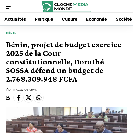
Actualités
Politique
Culture
Economie
Société
BÉNIN
Bénin, projet de budget exercice
2025 de la Cour
constitutionnelle, Dorothé
SOSSA défend un budget de
2.768.309.948 FCFA
20 Novembre 2024