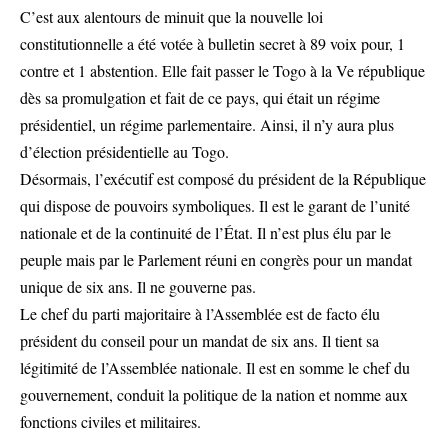
C’est aux alentours de minuit que la nouvelle loi
constitutionnelle a été votée à bulletin secret à 89 voix pour, 1
contre et 1 abstention. Elle fait passer le Togo à la Ve république
dès sa promulgation et fait de ce pays, qui était un régime
présidentiel, un régime parlementaire. Ainsi, il n’y aura plus
d’élection présidentielle au Togo.
Désormais, l’exécutif est composé du président de la République
qui dispose de pouvoirs symboliques. Il est le garant de l’unité
nationale et de la continuité de l’État. Il n’est plus élu par le
peuple mais par le Parlement réuni en congrès pour un mandat
unique de six ans. Il ne gouverne pas.
Le chef du parti majoritaire à l’Assemblée est de facto élu
président du conseil pour un mandat de six ans. Il tient sa
légitimité de l’Assemblée nationale. Il est en somme le chef du
gouvernement, conduit la politique de la nation et nomme aux
fonctions civiles et militaires.