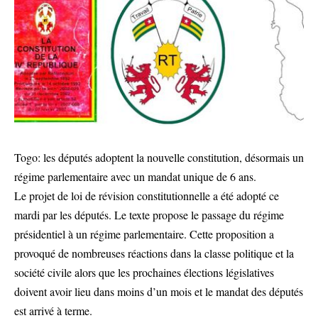
Togo: les députés adoptent la nouvelle constitution, désormais un
régime parlementaire avec un mandat unique de 6 ans.
Le projet de loi de révision constitutionnelle a été adopté ce
mardi par les députés. Le texte propose le passage du régime
présidentiel à un régime parlementaire. Cette proposition a
provoqué de nombreuses réactions dans la classe politique et la
société civile alors que les prochaines élections législatives
doivent avoir lieu dans moins d’un mois et le mandat des députés
est arrivé à terme.