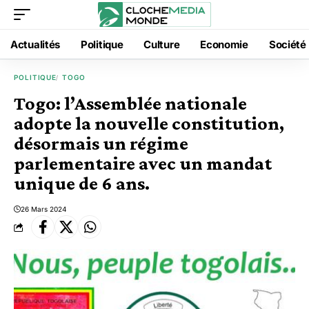
Actualités
Politique
Culture
Economie
Société
POLITIQUE
TOGO
Togo: l’Assemblée nationale
adopte la nouvelle constitution,
désormais un régime
parlementaire avec un mandat
unique de 6 ans.
26 Mars 2024