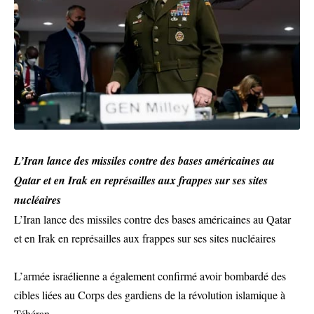
L’Iran lance des missiles contre des bases américaines au
Qatar et en Irak en représailles aux frappes sur ses sites
nucléaires
L’Iran lance des missiles contre des bases américaines au Qatar
et en Irak en représailles aux frappes sur ses sites nucléaires
L’armée israélienne a également confirmé avoir bombardé des
cibles liées au Corps des gardiens de la révolution islamique à
Téhéran