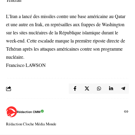
L’Iran a lancé des missiles contre une base américaine au Qatar
et une autre en Irak, en représailles aux frappes de Washington
sur les sites nucléaires de la République islamique durant le
week-end. Cette escalade marque la première riposte directe de
Téhéran après les attaques américaines contre son programme
nucléaire.
Francisco LAWSON
Rédaction CMM
Rédaction Cloche Média Monde