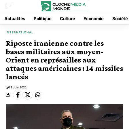
Actualités
Politique
Culture
Economie
Société
INTERNATIONAL
Riposte iranienne contre les
bases militaires aux moyen-
Orient en représailles aux
attaques américaines : 14 missiles
lancés
23 Juin 2025