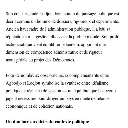
Son colistier, Jude Lodjou, bien connu du paysage politique est
décrit comme un homme de dossiers, rigoureux et expérimenté.
Ancien haut cadre de l’administration publique, il a bâti sa
réputation sur la gestion efficace et la probité morale. Son profil
technocratique vient équilibrer le tandem, apportant une
dimension de compétence administrative et de rigueur
managériale au projet des Démocrates.
Pour de nombreux observateurs, la complémentarité entre
Agbodjo et Lodjou symbolise la synthèse entre idéalisme
politique et réalisme de gestion — un équilibre que beaucoup
jugent nécessaire pour diriger un pays en quête de relance
économique et de cohésion nationale.
Un duo face aux défis du contexte politique