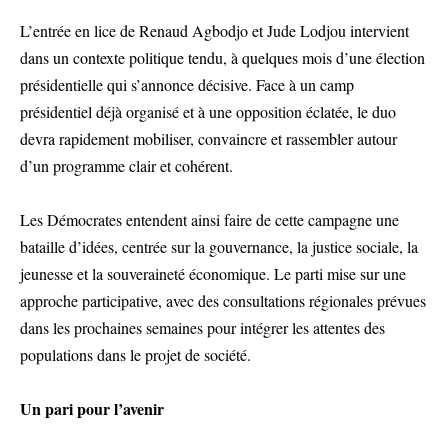
L’entrée en lice de Renaud Agbodjo et Jude Lodjou intervient
dans un contexte politique tendu, à quelques mois d’une élection
présidentielle qui s’annonce décisive. Face à un camp
présidentiel déjà organisé et à une opposition éclatée, le duo
devra rapidement mobiliser, convaincre et rassembler autour
d’un programme clair et cohérent.
Les Démocrates entendent ainsi faire de cette campagne une
bataille d’idées, centrée sur la gouvernance, la justice sociale, la
jeunesse et la souveraineté économique. Le parti mise sur une
approche participative, avec des consultations régionales prévues
dans les prochaines semaines pour intégrer les attentes des
populations dans le projet de société.
Un pari pour l’avenir