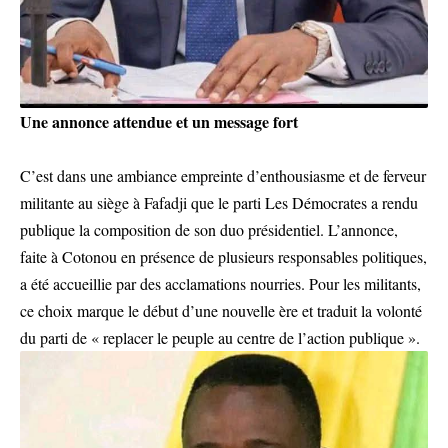
Une annonce attendue et un message fort
C’est dans une ambiance empreinte d’enthousiasme et de ferveur
militante au siège à Fafadji que le parti Les Démocrates a rendu
publique la composition de son duo présidentiel. L’annonce,
faite à Cotonou en présence de plusieurs responsables politiques,
a été accueillie par des acclamations nourries. Pour les militants,
ce choix marque le début d’une nouvelle ère et traduit la volonté
du parti de « replacer le peuple au centre de l’action publique ».