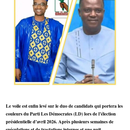
Le voile est enfin levé sur le duo de candidats qui portera les
couleurs du Parti Les Démocrates (LD) lors de l’élection
présidentielle d’avril 2026. Après plusieurs semaines de
spéculations et de tractations internes et une nuit