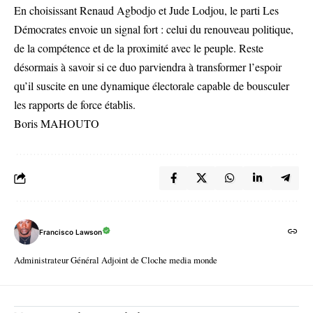
En choisissant Renaud Agbodjo et Jude Lodjou, le parti Les
Démocrates envoie un signal fort : celui du renouveau politique,
de la compétence et de la proximité avec le peuple. Reste
désormais à savoir si ce duo parviendra à transformer l’espoir
qu’il suscite en une dynamique électorale capable de bousculer
les rapports de force établis.
Boris MAHOUTO
Francisco Lawson
Administrateur Général Adjoint de Cloche media monde