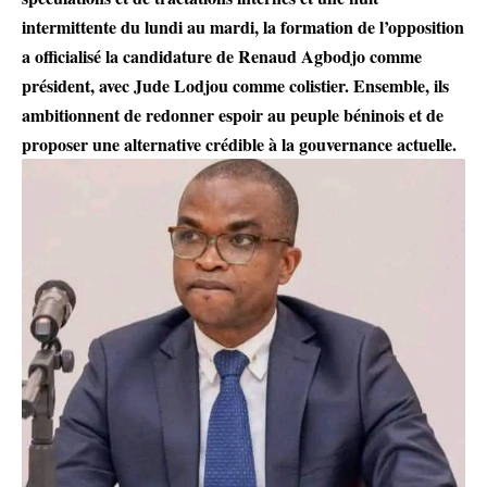
intermittente du lundi au mardi, la formation de l’opposition
a officialisé la candidature de Renaud Agbodjo comme
président, avec Jude Lodjou comme colistier. Ensemble, ils
ambitionnent de redonner espoir au peuple béninois et de
proposer une alternative crédible à la gouvernance actuelle.