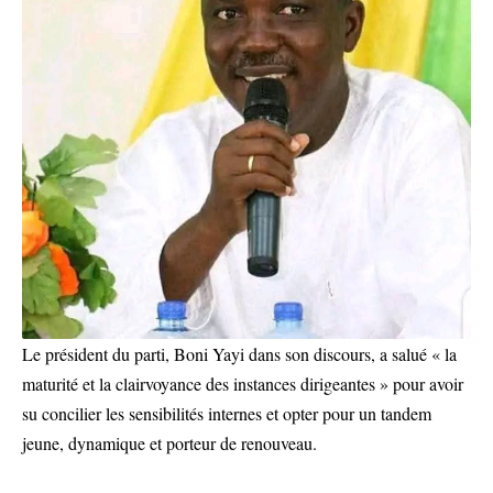
Le président du parti, Boni Yayi dans son discours, a salué « la
maturité et la clairvoyance des instances dirigeantes » pour avoir
su concilier les sensibilités internes et opter pour un tandem
jeune, dynamique et porteur de renouveau.