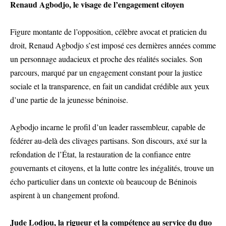
Renaud Agbodjo, le visage de l’engagement citoyen
Figure montante de l’opposition, célèbre avocat et praticien du
droit, Renaud Agbodjo s’est imposé ces dernières années comme
un personnage audacieux et proche des réalités sociales. Son
parcours, marqué par un engagement constant pour la justice
sociale et la transparence, en fait un candidat crédible aux yeux
d’une partie de la jeunesse béninoise.
Agbodjo incarne le profil d’un leader rassembleur, capable de
fédérer au-delà des clivages partisans. Son discours, axé sur la
refondation de l’État, la restauration de la confiance entre
gouvernants et citoyens, et la lutte contre les inégalités, trouve un
écho particulier dans un contexte où beaucoup de Béninois
aspirent à un changement profond.
Jude Lodjou, la rigueur et la compétence au service du duo