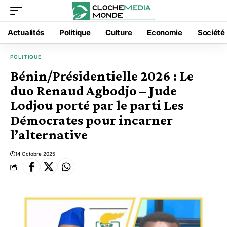
Actualités
Politique
Culture
Economie
Société
POLITIQUE
Bénin/Présidentielle 2026 : Le
duo Renaud Agbodjo – Jude
Lodjou porté par le parti Les
Démocrates pour incarner
l’alternative
14 Octobre 2025