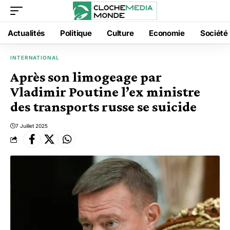
Actualités
Politique
Culture
Economie
Société
INTERNATIONAL
Après son limogeage par
Vladimir Poutine l’ex ministre
des transports russe se suicide
7 Juillet 2025