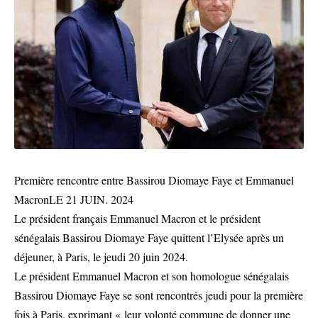
Première rencontre entre Bassirou Diomaye Faye et Emmanuel
MacronLE 21 JUIN. 2024
Le président français Emmanuel Macron et le président
sénégalais Bassirou Diomaye Faye quittent l’Elysée après un
déjeuner, à Paris, le jeudi 20 juin 2024.
Le président Emmanuel Macron et son homologue sénégalais
Bassirou Diomaye Faye se sont rencontrés jeudi pour la première
fois à Paris, exprimant « leur volonté commune de donner une