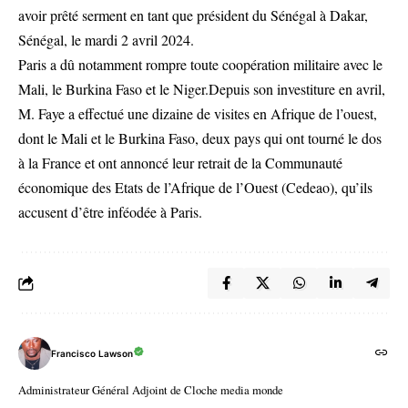
avoir prêté serment en tant que président du Sénégal à Dakar,
Sénégal, le mardi 2 avril 2024.
Paris a dû notamment rompre toute coopération militaire avec le
Mali, le Burkina Faso et le Niger.Depuis son investiture en avril,
M. Faye a effectué une dizaine de visites en Afrique de l’ouest,
dont le Mali et le Burkina Faso, deux pays qui ont tourné le dos
à la France et ont annoncé leur retrait de la Communauté
économique des Etats de l’Afrique de l’Ouest (Cedeao), qu’ils
accusent d’être inféodée à Paris.
Francisco Lawson
Administrateur Général Adjoint de Cloche media monde