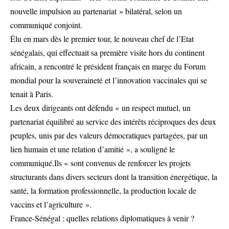
nouvelle impulsion au partenariat » bilatéral, selon un
communiqué conjoint.
Élu en mars dès le premier tour, le nouveau chef de l’Etat
sénégalais, qui effectuait sa première visite hors du continent
africain, a rencontré le président français en marge du Forum
mondial pour la souveraineté et l’innovation vaccinales qui se
tenait à Paris.
Les deux dirigeants ont défendu « un respect mutuel, un
partenariat équilibré au service des intérêts réciproques des deux
peuples, unis par des valeurs démocratiques partagées, par un
lien humain et une relation d’amitié », a souligné le
communiqué.Ils « sont convenus de renforcer les projets
structurants dans divers secteurs dont la transition énergétique, la
santé, la formation professionnelle, la production locale de
vaccins et l’agriculture ».
France-Sénégal : quelles relations diplomatiques à venir ?