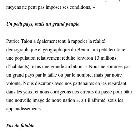
moyens ne peut pas imposer ses conditions. »
Un petit pays, mais un grand peuple
Patrice Talon a également tenu à rappeler la réalité
démographique et géographique du Bénin : un petit territoire,
une population relativement réduite (environ 13 millions
d’habitants), mais une grande ambition. « Nous ne sommes pas
un grand pays par la taille ou par le nombre, mais par notre
volonté. Nous discutons avec nos partenaires en les regardant
dans les yeux, et nous corrigeons nos erreurs du passé pour bâtir
une nouvelle image de notre nation », a-t-il affirmé, sous les
applaudissements.
Pas de fatalité