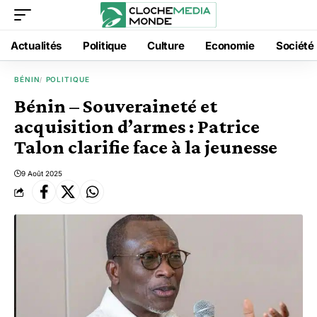
Actualités
Politique
Culture
Economie
Société
BÉNIN
POLITIQUE
Bénin – Souveraineté et
acquisition d’armes : Patrice
Talon clarifie face à la jeunesse
9 Août 2025