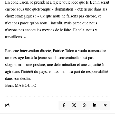
En conclusion, le président a rejeté toute idée que le Bénin serait
encore sous une quelconque « domination » extérieure dans ses
choix stratégiques : « Ce que nous ne faisons pas encore, ce
n’est pas parce qu’on nous l’interdit, mais parce que nous
n’avons pas encore les moyens de le faire. Et cela, nous y
travaillons. »
Par cette intervention directe, Patrice Talon a voulu transmettre
un message fort à la jeunesse : la souveraineté n’est pas un
slogan, mais une posture, une détermination et une capacité à
agir dans l’intérêt du pays, en assumant sa part de responsabilité
dans son destin.
Boris MAHOUTO