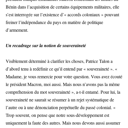
Bénin dans l’acquisition de certains équipements militaires, elle
s’est interrogée sur l’existence d’« accords coloniaux » pouvant
freiner l’indépendance du pays en matière de politique
d’armement.
Un recadrage sur la notion de souveraineté
Visiblement déterminé à clarifier les choses, Patrice Talon a
d’abord tenu à redéfinir ce qu’il entend par « souveraineté ». «
Madame, je vous remercie pour votre question. Vous avez écouté
le président Macron, moi aussi. Mais nous n’avons pas la même
compréhension du mot souveraineté », a-t-il entamé. Pour lui, la
souveraineté ne saurait se résumer à un rejet systématique de
l’autre ou à une dénonciation perpétuelle du passé colonial. «
Trop souvent, on pense que notre sous-développement est
uniquement la faute des autres. Mais nous devons aussi assumer