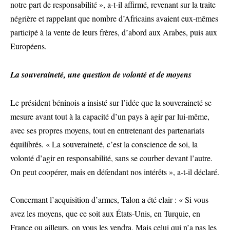
notre part de responsabilité », a-t-il affirmé, revenant sur la traite
négrière et rappelant que nombre d’Africains avaient eux-mêmes
participé à la vente de leurs frères, d’abord aux Arabes, puis aux
Européens.
La souveraineté, une question de volonté et de moyens
Le président béninois a insisté sur l’idée que la souveraineté se
mesure avant tout à la capacité d’un pays à agir par lui-même,
avec ses propres moyens, tout en entretenant des partenariats
équilibrés. « La souveraineté, c’est la conscience de soi, la
volonté d’agir en responsabilité, sans se courber devant l’autre.
On peut coopérer, mais en défendant nos intérêts », a-t-il déclaré.
Concernant l’acquisition d’armes, Talon a été clair : « Si vous
avez les moyens, que ce soit aux États-Unis, en Turquie, en
France ou ailleurs, on vous les vendra. Mais celui qui n’a pas les