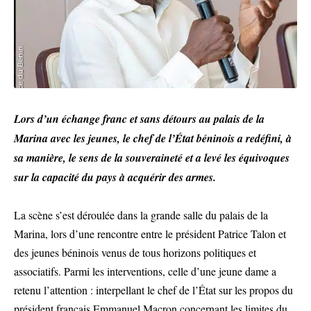
Lors d’un échange franc et sans détours au palais de la
Marina avec les jeunes, le chef de l’État béninois a redéfini, à
sa manière, le sens de la souveraineté et a levé les équivoques
sur la capacité du pays à acquérir des armes.
La scène s’est déroulée dans la grande salle du palais de la
Marina, lors d’une rencontre entre le président Patrice Talon et
des jeunes béninois venus de tous horizons politiques et
associatifs. Parmi les interventions, celle d’une jeune dame a
retenu l’attention : interpellant le chef de l’État sur les propos du
président français Emmanuel Macron concernant les limites du