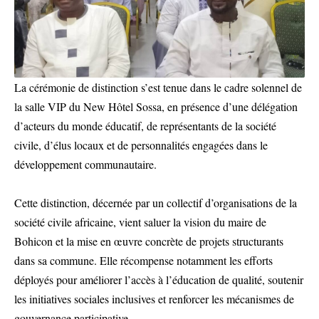
La cérémonie de distinction s’est tenue dans le cadre solennel de
la salle VIP du New Hôtel Sossa, en présence d’une délégation
d’acteurs du monde éducatif, de représentants de la société
civile, d’élus locaux et de personnalités engagées dans le
développement communautaire.
Cette distinction, décernée par un collectif d’organisations de la
société civile africaine, vient saluer la vision du maire de
Bohicon et la mise en œuvre concrète de projets structurants
dans sa commune. Elle récompense notamment les efforts
déployés pour améliorer l’accès à l’éducation de qualité, soutenir
les initiatives sociales inclusives et renforcer les mécanismes de
gouvernance participative.