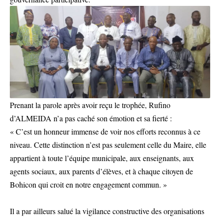
Prenant la parole après avoir reçu le trophée, Rufino
d’ALMEIDA n’a pas caché son émotion et sa fierté :
« C’est un honneur immense de voir nos efforts reconnus à ce
niveau. Cette distinction n’est pas seulement celle du Maire, elle
appartient à toute l’équipe municipale, aux enseignants, aux
agents sociaux, aux parents d’élèves, et à chaque citoyen de
Bohicon qui croit en notre engagement commun. »
Il a par ailleurs salué la vigilance constructive des organisations