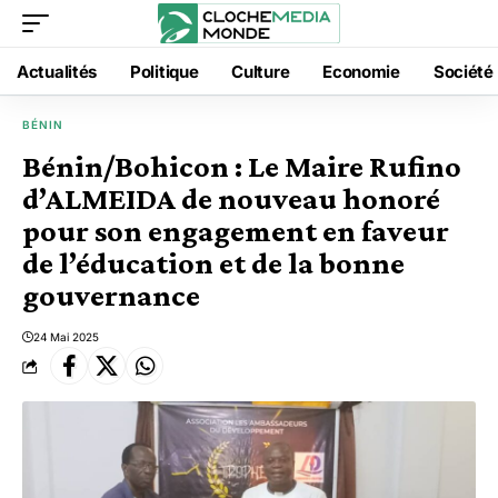
Actualités
Politique
Culture
Economie
Société
BÉNIN
Bénin/Bohicon : Le Maire Rufino
d’ALMEIDA de nouveau honoré
pour son engagement en faveur
de l’éducation et de la bonne
gouvernance
24 Mai 2025