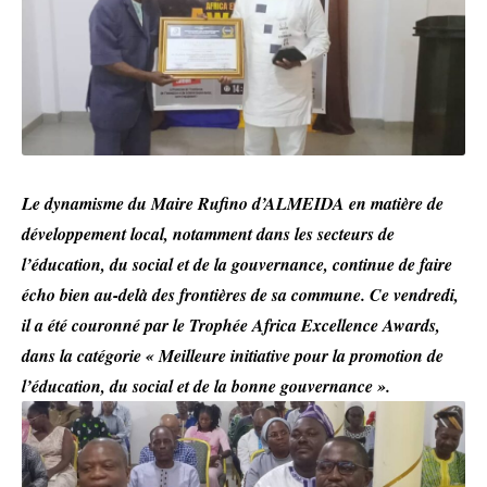
Le dynamisme du Maire Rufino d’ALMEIDA en matière de
développement local, notamment dans les secteurs de
l’éducation, du social et de la gouvernance, continue de faire
écho bien au-delà des frontières de sa commune. Ce vendredi,
il a été couronné par le Trophée Africa Excellence Awards,
dans la catégorie « Meilleure initiative pour la promotion de
l’éducation, du social et de la bonne gouvernance ».