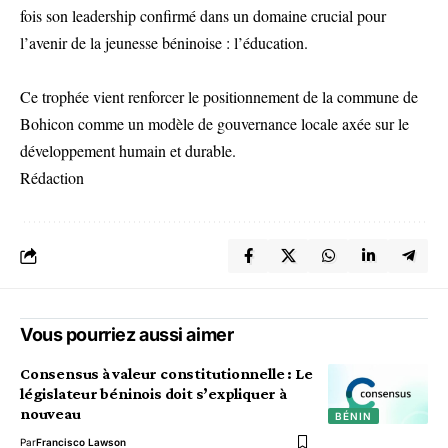
fois son leadership confirmé dans un domaine crucial pour
l’avenir de la jeunesse béninoise : l’éducation.
Ce trophée vient renforcer le positionnement de la commune de
Bohicon comme un modèle de gouvernance locale axée sur le
développement humain et durable.
Rédaction
Vous pourriez aussi aimer
Consensus à valeur constitutionnelle : Le
législateur béninois doit s’expliquer à
nouveau
BÉNIN
Par
Francisco Lawson