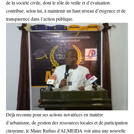
de la société civile, dont le rôle de veille et d’évaluation
contribue, selon lui, à maintenir un haut niveau d’exigence et de
transparence dans l’action publique.
Déjà reconnu pour ses actions novatrices en matière
d’urbanisme, de gestion des ressources locales et de participation
citoyenne, le Maire Rufino d’ALMEIDA voit ainsi une nouvelle