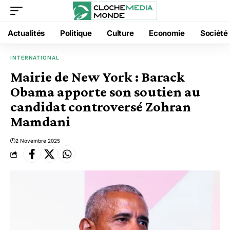
Actualités
Politique
Culture
Economie
Société
INTERNATIONAL
Mairie de New York : Barack
Obama apporte son soutien au
candidat controversé Zohran
Mamdani
2 Novembre 2025