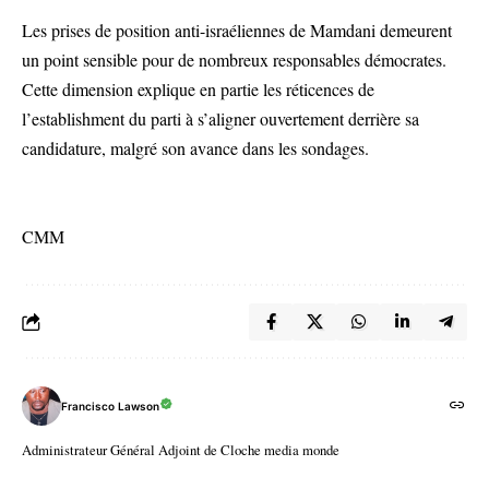
Les prises de position anti-israéliennes de Mamdani demeurent
un point sensible pour de nombreux responsables démocrates.
Cette dimension explique en partie les réticences de
l’establishment du parti à s’aligner ouvertement derrière sa
candidature, malgré son avance dans les sondages.
CMM
Francisco Lawson
Administrateur Général Adjoint de Cloche media monde