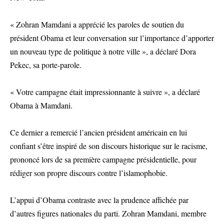
« Zohran Mamdani a apprécié les paroles de soutien du
président Obama et leur conversation sur l’importance d’apporter
un nouveau type de politique à notre ville », a déclaré Dora
Pekec, sa porte-parole.
« Votre campagne était impressionnante à suivre », a déclaré
Obama à Mamdani.
Ce dernier a remercié l’ancien président américain en lui
confiant s’être inspiré de son discours historique sur le racisme,
prononcé lors de sa première campagne présidentielle, pour
rédiger son propre discours contre l’islamophobie.
L’appui d’Obama contraste avec la prudence affichée par
d’autres figures nationales du parti. Zohran Mamdani, membre