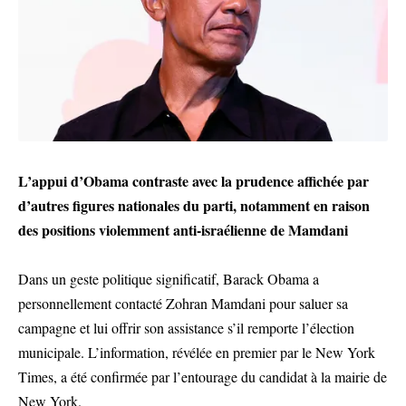
L’appui d’Obama contraste avec la prudence affichée par
d’autres figures nationales du parti, notamment en raison
des positions violemment anti-israélienne de Mamdani
Dans un geste politique significatif, Barack Obama a
personnellement contacté Zohran Mamdani pour saluer sa
campagne et lui offrir son assistance s’il remporte l’élection
municipale. L’information, révélée en premier par le New York
Times, a été confirmée par l’entourage du candidat à la mairie de
New York.