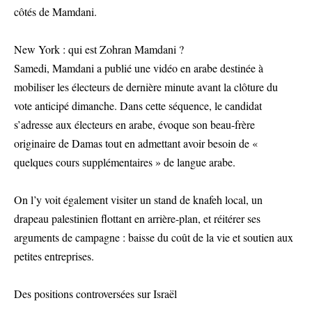
côtés de Mamdani.
New York : qui est Zohran Mamdani ?
Samedi, Mamdani a publié une vidéo en arabe destinée à
mobiliser les électeurs de dernière minute avant la clôture du
vote anticipé dimanche. Dans cette séquence, le candidat
s’adresse aux électeurs en arabe, évoque son beau-frère
originaire de Damas tout en admettant avoir besoin de «
quelques cours supplémentaires » de langue arabe.
On l’y voit également visiter un stand de knafeh local, un
drapeau palestinien flottant en arrière-plan, et réitérer ses
arguments de campagne : baisse du coût de la vie et soutien aux
petites entreprises.
Des positions controversées sur Israël