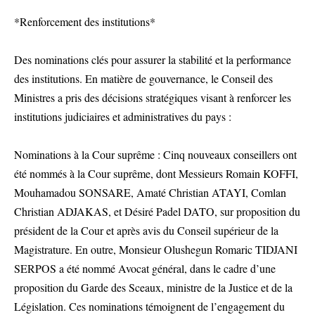
*Renforcement des institutions*
Des nominations clés pour assurer la stabilité et la performance
des institutions. En matière de gouvernance, le Conseil des
Ministres a pris des décisions stratégiques visant à renforcer les
institutions judiciaires et administratives du pays :
Nominations à la Cour suprême : Cinq nouveaux conseillers ont
été nommés à la Cour suprême, dont Messieurs Romain KOFFI,
Mouhamadou SONSARE, Amaté Christian ATAYI, Comlan
Christian ADJAKAS, et Désiré Padel DATO, sur proposition du
président de la Cour et après avis du Conseil supérieur de la
Magistrature. En outre, Monsieur Olushegun Romaric TIDJANI
SERPOS a été nommé Avocat général, dans le cadre d’une
proposition du Garde des Sceaux, ministre de la Justice et de la
Législation. Ces nominations témoignent de l’engagement du