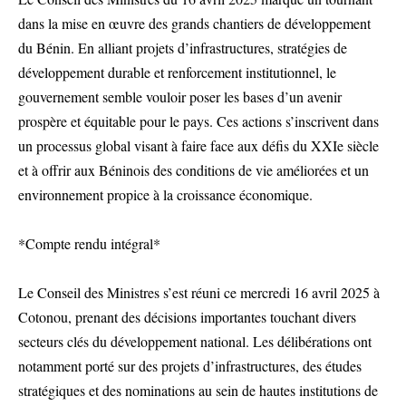
dans la mise en œuvre des grands chantiers de développement
du Bénin. En alliant projets d’infrastructures, stratégies de
développement durable et renforcement institutionnel, le
gouvernement semble vouloir poser les bases d’un avenir
prospère et équitable pour le pays. Ces actions s’inscrivent dans
un processus global visant à faire face aux défis du XXIe siècle
et à offrir aux Béninois des conditions de vie améliorées et un
environnement propice à la croissance économique.
*Compte rendu intégral*
Le Conseil des Ministres s’est réuni ce mercredi 16 avril 2025 à
Cotonou, prenant des décisions importantes touchant divers
secteurs clés du développement national. Les délibérations ont
notamment porté sur des projets d’infrastructures, des études
stratégiques et des nominations au sein de hautes institutions de