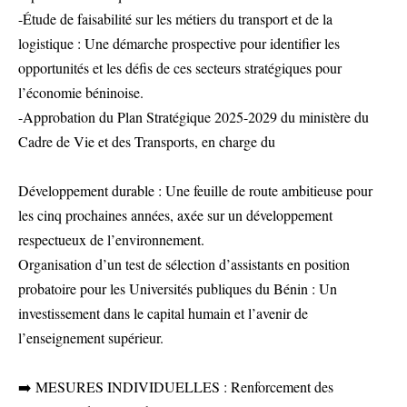
-Étude de faisabilité sur les métiers du transport et de la
logistique : Une démarche prospective pour identifier les
opportunités et les défis de ces secteurs stratégiques pour
l’économie béninoise.
-Approbation du Plan Stratégique 2025-2029 du ministère du
Cadre de Vie et des Transports, en charge du
Développement durable : Une feuille de route ambitieuse pour
les cinq prochaines années, axée sur un développement
respectueux de l’environnement.
Organisation d’un test de sélection d’assistants en position
probatoire pour les Universités publiques du Bénin : Un
investissement dans le capital humain et l’avenir de
l’enseignement supérieur.
➡️ MESURES INDIVIDUELLES : Renforcement des