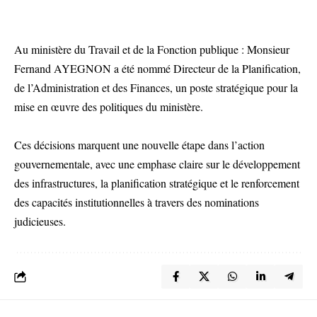
Au ministère du Travail et de la Fonction publique : Monsieur
Fernand AYEGNON a été nommé Directeur de la Planification,
de l’Administration et des Finances, un poste stratégique pour la
mise en œuvre des politiques du ministère.
Ces décisions marquent une nouvelle étape dans l’action
gouvernementale, avec une emphase claire sur le développement
des infrastructures, la planification stratégique et le renforcement
des capacités institutionnelles à travers des nominations
judicieuses.