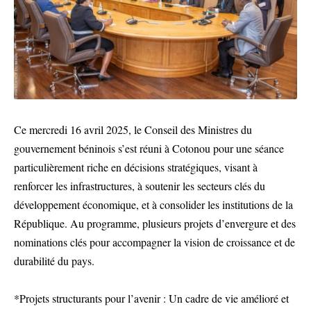
Ce mercredi 16 avril 2025, le Conseil des Ministres du
gouvernement béninois s’est réuni à Cotonou pour une séance
particulièrement riche en décisions stratégiques, visant à
renforcer les infrastructures, à soutenir les secteurs clés du
développement économique, et à consolider les institutions de la
République. Au programme, plusieurs projets d’envergure et des
nominations clés pour accompagner la vision de croissance et de
durabilité du pays.
*Projets structurants pour l’avenir : Un cadre de vie amélioré et