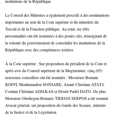
institutions de la République
Le Conseil des Ministres a également procédé à des nominations
importantes au sein de la Cour suprême et du ministère du
Travail et de la Fonction publique. Au total, six (06)
personnalités ont été nommées à des postes clés, témoignant de
la volonté du gouvernement de consolider les institutions de la
République avec des compétences avérées.
À la Cour suprême : Sur proposition du président de la Cour et
après avis du Conseil supérieur de la Magistrature, cinq (05)
nouveaux conseillers ont été nommés : Messieurs Romain
KOFFI, Mouhamadou SONSARE, Amaté Christian ATAYI,
Comlan Christian ADJAKAS et Désiré Padel DATO. De plus,
Monsieur Olushegun Romaric TIDJANI SERPOS a été nommé
Avocat général, sur proposition du Garde des Sceaux, ministre
de la Justice et de la Législation.