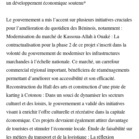
un développement économique soutenu*
Le gouvernement a mis l’accent sur plusieurs initiatives cruciales
pour l’amélioration du quotidien des Béninois, notamment :
Modernisation du marché de Kassoua-Allah à Ouaké : La
contractualisation pour la phase 2 de ce projet s’inscrit dans la
volonté du gouvernement de moderniser les infrastructures
marchandes à l’échelle nationale. Ce marché, un carrefour
commercial régional important, bénéficiera de réaménagements
permettant d’améliorer son accessibilité et son efficacité.
Reconstruction du Hall des arts et construction d’une piste de
karting à Cotonou : Dans un souci de dynamiser les secteurs
culturel et des loisirs, le gouvernement a validé des initiatives
visant à enrichir l’offre culturelle et récréative dans la capitale
économique. Ces projets devraient également attirer davantage
de touristes et stimuler l’économie locale. Étude de faisabilité sur
les métiers du transport et de la logistique : La réflexion