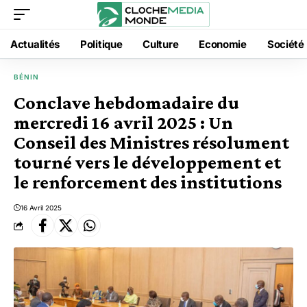
Actualités
Politique
Culture
Economie
Société
BÉNIN
Conclave hebdomadaire du
mercredi 16 avril 2025 : Un
Conseil des Ministres résolument
tourné vers le développement et
le renforcement des institutions
16 Avril 2025