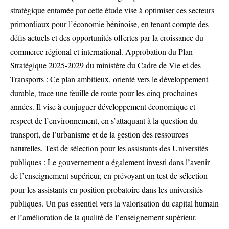
stratégique entamée par cette étude vise à optimiser ces secteurs
primordiaux pour l’économie béninoise, en tenant compte des
défis actuels et des opportunités offertes par la croissance du
commerce régional et international. Approbation du Plan
Stratégique 2025-2029 du ministère du Cadre de Vie et des
Transports : Ce plan ambitieux, orienté vers le développement
durable, trace une feuille de route pour les cinq prochaines
années. Il vise à conjuguer développement économique et
respect de l’environnement, en s’attaquant à la question du
transport, de l’urbanisme et de la gestion des ressources
naturelles. Test de sélection pour les assistants des Universités
publiques : Le gouvernement a également investi dans l’avenir
de l’enseignement supérieur, en prévoyant un test de sélection
pour les assistants en position probatoire dans les universités
publiques. Un pas essentiel vers la valorisation du capital humain
et l’amélioration de la qualité de l’enseignement supérieur.