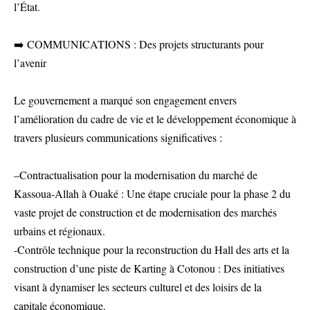
l’État.
➡️ COMMUNICATIONS : Des projets structurants pour
l’avenir
Le gouvernement a marqué son engagement envers
l’amélioration du cadre de vie et le développement économique à
travers plusieurs communications significatives :
–Contractualisation pour la modernisation du marché de
Kassoua-Allah à Ouaké : Une étape cruciale pour la phase 2 du
vaste projet de construction et de modernisation des marchés
urbains et régionaux.
-Contrôle technique pour la reconstruction du Hall des arts et la
construction d’une piste de Karting à Cotonou : Des initiatives
visant à dynamiser les secteurs culturel et des loisirs de la
capitale économique.