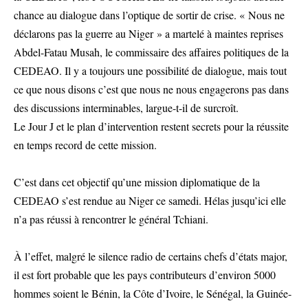
chance au dialogue dans l’optique de sortir de crise. « Nous ne
déclarons pas la guerre au Niger » a martelé à maintes reprises
Abdel-Fatau Musah, le commissaire des affaires politiques de la
CEDEAO. Il y a toujours une possibilité de dialogue, mais tout
ce que nous disons c’est que nous ne nous engagerons pas dans
des discussions interminables, largue-t-il de surcroît.
Le Jour J et le plan d’intervention restent secrets pour la réussite
en temps record de cette mission.
C’est dans cet objectif qu’une mission diplomatique de la
CEDEAO s’est rendue au Niger ce samedi. Hélas jusqu’ici elle
n’a pas réussi à rencontrer le général Tchiani.
À l’effet, malgré le silence radio de certains chefs d’états major,
il est fort probable que les pays contributeurs d’environ 5000
hommes soient le Bénin, la Côte d’Ivoire, le Sénégal, la Guinée-