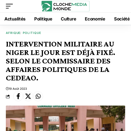
Actualités
Politique
Culture
Economie
Société
AFRIQUE
POLITIQUE
INTERVENTION MILITAIRE AU
NIGER LE JOUR EST DÉJÀ FIXÉ.
SELON LE COMMISSAIRE DES
AFFAIRES POLITIQUES DE LA
CEDEAO.
19 Août 2023