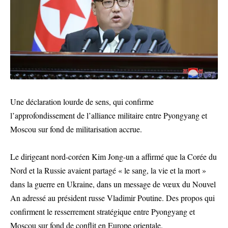
Une déclaration lourde de sens, qui confirme
l’approfondissement de l’alliance militaire entre Pyongyang et
Moscou sur fond de militarisation accrue.
Le dirigeant nord-coréen Kim Jong-un a affirmé que la Corée du
Nord et la Russie avaient partagé « le sang, la vie et la mort »
dans la guerre en Ukraine, dans un message de vœux du Nouvel
An adressé au président russe Vladimir Poutine. Des propos qui
confirment le resserrement stratégique entre Pyongyang et
Moscou sur fond de conflit en Europe orientale.