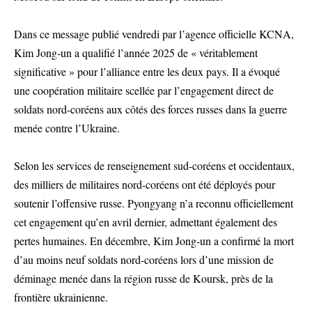
Dans ce message publié vendredi par l’agence officielle KCNA,
Kim Jong-un a qualifié l’année 2025 de « véritablement
significative » pour l’alliance entre les deux pays. Il a évoqué
une coopération militaire scellée par l’engagement direct de
soldats nord-coréens aux côtés des forces russes dans la guerre
menée contre l’Ukraine.
Selon les services de renseignement sud-coréens et occidentaux,
des milliers de militaires nord-coréens ont été déployés pour
soutenir l’offensive russe. Pyongyang n’a reconnu officiellement
cet engagement qu’en avril dernier, admettant également des
pertes humaines. En décembre, Kim Jong-un a confirmé la mort
d’au moins neuf soldats nord-coréens lors d’une mission de
déminage menée dans la région russe de Koursk, près de la
frontière ukrainienne.