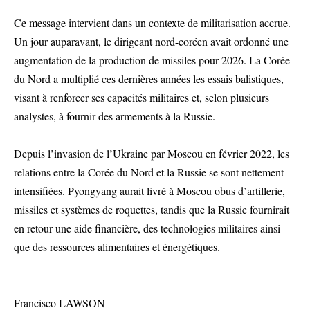
Ce message intervient dans un contexte de militarisation accrue.
Un jour auparavant, le dirigeant nord-coréen avait ordonné une
augmentation de la production de missiles pour 2026. La Corée
du Nord a multiplié ces dernières années les essais balistiques,
visant à renforcer ses capacités militaires et, selon plusieurs
analystes, à fournir des armements à la Russie.
Depuis l’invasion de l’Ukraine par Moscou en février 2022, les
relations entre la Corée du Nord et la Russie se sont nettement
intensifiées. Pyongyang aurait livré à Moscou obus d’artillerie,
missiles et systèmes de roquettes, tandis que la Russie fournirait
en retour une aide financière, des technologies militaires ainsi
que des ressources alimentaires et énergétiques.
Francisco LAWSON