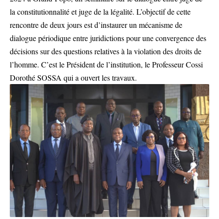
la constitutionnalité et juge de la légalité. L’objectif de cette
rencontre de deux jours est d’instaurer un mécanisme de
dialogue périodique entre juridictions pour une convergence des
décisions sur des questions relatives à la violation des droits de
l’homme. C’est le Président de l’institution, le Professeur Cossi
Dorothé SOSSA qui a ouvert les travaux.