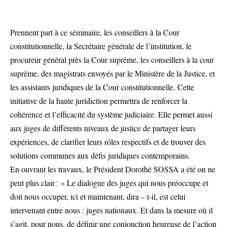
Prennent part à ce séminaire, les conseillers à la Cour
constitutionnelle, la Secrétaire générale de l’institution, le
procureur général près la Cour suprême, les conseillers à la cour
suprême, des magistrats envoyés par le Ministère de la Justice, et
les assistants juridiques de la Cour constitutionnelle. Cette
initiative de la haute juridiction permettra de renforcer la
cohérence et l’efficacité du système judiciaire. Elle permet aussi
aux juges de différents niveaux de justice de partager leurs
expériences, de clarifier leurs rôles respectifs et de trouver des
solutions communes aux défis juridiques contemporains.
En ouvrant les travaux, le Président Dorothé SOSSA a été on ne
peut plus clair : « Le dialogue des juges qui nous préoccupe et
doit nous occuper, ici et maintenant, dira – t-il, est celui
intervenant entre nous : juges nationaux. Et dans la mesure où il
s’agit, pour nous, de définir une conjonction heureuse de l’action