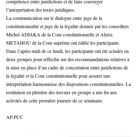
compétence entre juridictions et de faire converger
l’interprétation des textes juridiques.
La communication sur le dialogue entre juge de la
constitutionnalité et juge de la légalité donnée par les conseillers
Michel ADJAKA de la Cour constitutionnelle et Alexis
METAHOU de la Cour suprême ont édifié les participants.
Dans l’après-midi de ce lundi, les participants ont été scindés en
deux groupes pour réfléchir sur des recommandations relatives à
la mise en place d’un cadre de concertation entre juridictions de
la légalité et la Cour constitutionnelle pour assurer une
interprétation harmonieuse des dispositions constitutionnelles. La
restitution en plénière des travaux en groupe a mis fin aux
activités de cette première journée de ce séminaire.
AP-PCC