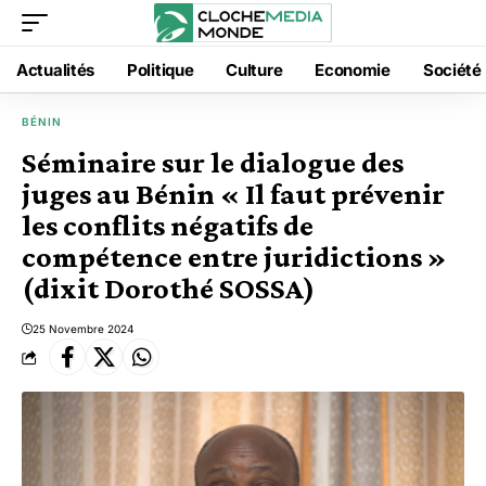
Actualités
Politique
Culture
Economie
Société
BÉNIN
Séminaire sur le dialogue des
juges au Bénin « Il faut prévenir
les conflits négatifs de
compétence entre juridictions »
(dixit Dorothé SOSSA)
25 Novembre 2024