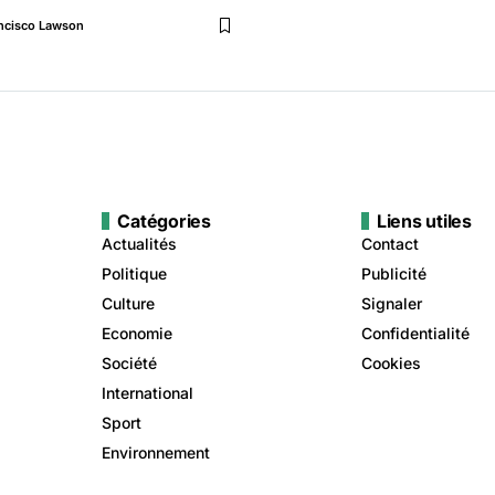
ncisco Lawson
Catégories
Liens utiles
Actualités
Contact
Politique
Publicité
Culture
Signaler
Economie
Confidentialité
Société
Cookies
International
Sport
Environnement