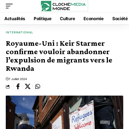
Actualités
Politique
Culture
Economie
Société
INTERNATIONAL
Royaume-Uni : Keir Starmer
confirme vouloir abandonner
l’expulsion de migrants vers le
Rwanda
7 Juillet 2024