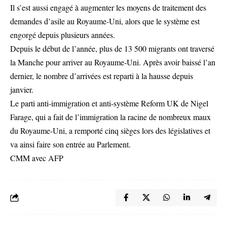
Il s’est aussi engagé à augmenter les moyens de traitement des
demandes d’asile au Royaume-Uni, alors que le système est
engorgé depuis plusieurs années.
Depuis le début de l’année, plus de 13 500 migrants ont traversé
la Manche pour arriver au Royaume-Uni. Après avoir baissé l’an
dernier, le nombre d’arrivées est reparti à la hausse depuis
janvier.
Le parti anti-immigration et anti-système Reform UK de Nigel
Farage, qui a fait de l’immigration la racine de nombreux maux
du Royaume-Uni, a remporté cinq sièges lors des législatives et
va ainsi faire son entrée au Parlement.
CMM avec AFP