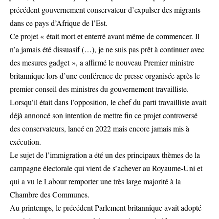
précédent gouvernement conservateur d’expulser des migrants
dans ce pays d’Afrique de l’Est.
Ce projet « était mort et enterré avant même de commencer. Il
n’a jamais été dissuasif (…), je ne suis pas prêt à continuer avec
des mesures gadget », a affirmé le nouveau Premier ministre
britannique lors d’une conférence de presse organisée après le
premier conseil des ministres du gouvernement travailliste.
Lorsqu’il était dans l’opposition, le chef du parti travailliste avait
déjà annoncé son intention de mettre fin ce projet controversé
des conservateurs, lancé en 2022 mais encore jamais mis à
exécution.
Le sujet de l’immigration a été un des principaux thèmes de la
campagne électorale qui vient de s’achever au Royaume-Uni et
qui a vu le Labour remporter une très large majorité à la
Chambre des Communes.
Au printemps, le précédent Parlement britannique avait adopté