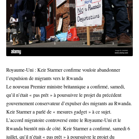
Royaume-Uni : Keir Starmer confirme vouloir abandonner
l’expulsion de migrants vers le Rwanda
Le nouveau Premier ministre britannique a confirmé, samedi,
qu’il n’était « pas prêt » à poursuivre le projet du précédent
gouvernement conservateur d’expulser des migrants au Rwanda.
Keir Starmer a parlé de « mesures gadget » à ce sujet.
L’accord migratoire controversé entre le Royaume-Uni et le
Rwanda bientôt mis de côté. Keir Starmer a confirmé, samedi 6
juillet, qu’il n’était « pas prêt » à poursuivre le projet du