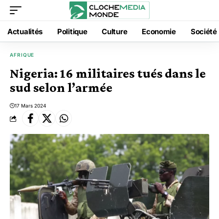
Actualités
Politique
Culture
Economie
Société
AFRIQUE
Nigeria: 16 militaires tués dans le
sud selon l’armée
17 Mars 2024