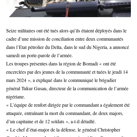
Seize militaires ont été tués alors qu’ils étaient déployés dans le
cadre d’une mission de conciliation entre deux communautés
dans l’Etat pétrolier du Delta, dans le sud du Nigeria, a annoncé
samedi un porte-parole de l’armée.
Les troupes présentes dans la région de Bomadi « ont été
encerclées par des jeunes de la communauté et tuées le jeudi 14
mars 2024 », a expliqué dans le communiqué le brigadier
général Tukur Gusau, directeur de la communication de l’armée
nigériane.
« L’équipe de renfort dirigée par le commandant a également été
attaquée, entraînant la mort du commandant, de deux majors,
d’un capitaine et de 12 soldats », a-t-il détaillé.
« Le chef d’état-major de la défense, le général Christopher