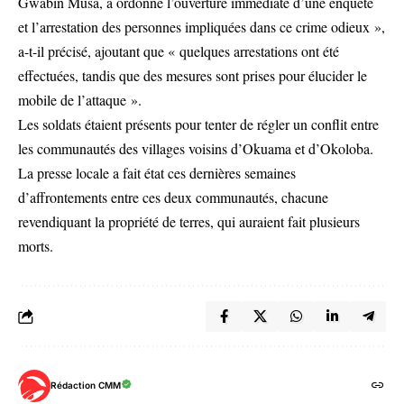
Gwabin Musa, a ordonné l’ouverture immédiate d’une enquête
et l’arrestation des personnes impliquées dans ce crime odieux »,
a-t-il précisé, ajoutant que « quelques arrestations ont été
effectuées, tandis que des mesures sont prises pour élucider le
mobile de l’attaque ».
Les soldats étaient présents pour tenter de régler un conflit entre
les communautés des villages voisins d’Okuama et d’Okoloba.
La presse locale a fait état ces dernières semaines
d’affrontements entre ces deux communautés, chacune
revendiquant la propriété de terres, qui auraient fait plusieurs
morts.
Rédaction CMM