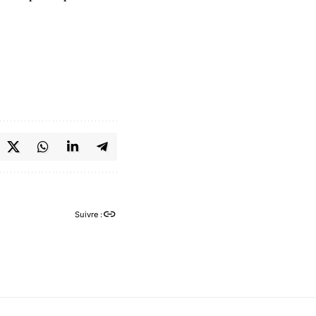
Suivre :