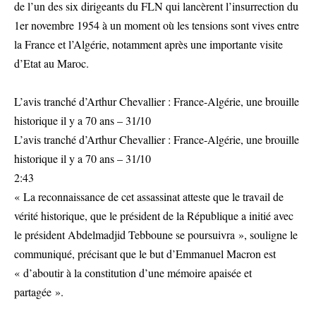
de l’un des six dirigeants du FLN qui lancèrent l’insurrection du
1er novembre 1954 à un moment où les tensions sont vives entre
la France et l’Algérie, notamment après une importante visite
d’Etat au Maroc.
L’avis tranché d’Arthur Chevallier : France-Algérie, une brouille
historique il y a 70 ans – 31/10
L’avis tranché d’Arthur Chevallier : France-Algérie, une brouille
historique il y a 70 ans – 31/10
2:43
« La reconnaissance de cet assassinat atteste que le travail de
vérité historique, que le président de la République a initié avec
le président Abdelmadjid Tebboune se poursuivra », souligne le
communiqué, précisant que le but d’Emmanuel Macron est
« d’aboutir à la constitution d’une mémoire apaisée et
partagée ».