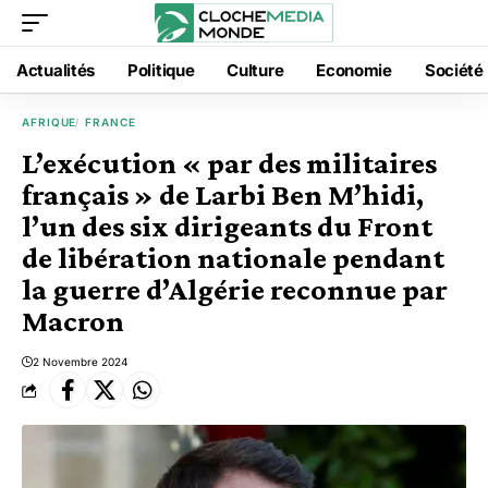
Actualités
Politique
Culture
Economie
Société
AFRIQUE
FRANCE
L’exécution « par des militaires
français » de Larbi Ben M’hidi,
l’un des six dirigeants du Front
de libération nationale pendant
la guerre d’Algérie reconnue par
Macron
2 Novembre 2024