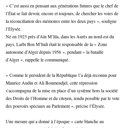
« C’est aussi en pensant aux générations futures que le chef de
l’État se fait devoir, encore et toujours, de chercher les voies de
la réconciliation des mémoires entre les deux pays », souligne
l’Elysée.
Né en 1923 près d’Aïn M’lila, dans les Aurès au nord-est du
pays, Larbi Ben M’hidi était le responsable de la « Zone
autonome d’Alger depuis 1956 », pendant « la bataille
d’Alger », rappelle le communiqué.
« Comme le président de la République l’a déjà reconnu pour
Maurice Audin et Ali Boumendjel, cette répression
s’accompagna de la mise en place d’un système hors la société
des Droits de l’Homme et du citoyen, rendu possible par le vote
des pouvoirs spéciaux au Parlement », précise l’Élysée.
Une mesure qui a donné à l’époque « carte blanche au