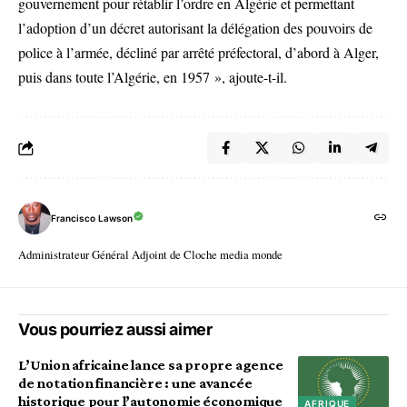
gouvernement pour rétablir l’ordre en Algérie et permettant
l’adoption d’un décret autorisant la délégation des pouvoirs de
police à l’armée, décliné par arrêté préfectoral, d’abord à Alger,
puis dans toute l’Algérie, en 1957 », ajoute-t-il.
Francisco Lawson
Administrateur Général Adjoint de Cloche media monde
Vous pourriez aussi aimer
L’Union africaine lance sa propre agence
de notation financière : une avancée
historique pour l’autonomie économique
AFRIQUE