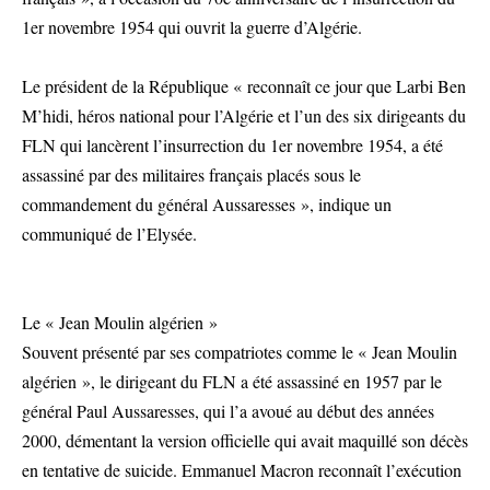
1er novembre 1954 qui ouvrit la guerre d’Algérie.
Le président de la République « reconnaît ce jour que Larbi Ben
M’hidi, héros national pour l’Algérie et l’un des six dirigeants du
FLN qui lancèrent l’insurrection du 1er novembre 1954, a été
assassiné par des militaires français placés sous le
commandement du général Aussaresses », indique un
communiqué de l’Elysée.
Le « Jean Moulin algérien »
Souvent présenté par ses compatriotes comme le « Jean Moulin
algérien », le dirigeant du FLN a été assassiné en 1957 par le
général Paul Aussaresses, qui l’a avoué au début des années
2000, démentant la version officielle qui avait maquillé son décès
en tentative de suicide. Emmanuel Macron reconnaît l’exécution