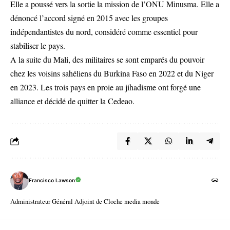
Elle a poussé vers la sortie la mission de l’ONU Minusma. Elle a
dénoncé l’accord signé en 2015 avec les groupes
indépendantistes du nord, considéré comme essentiel pour
stabiliser le pays.
A la suite du Mali, des militaires se sont emparés du pouvoir
chez les voisins sahéliens du Burkina Faso en 2022 et du Niger
en 2023. Les trois pays en proie au jihadisme ont forgé une
alliance et décidé de quitter la Cedeao.
Francisco Lawson
Administrateur Général Adjoint de Cloche media monde