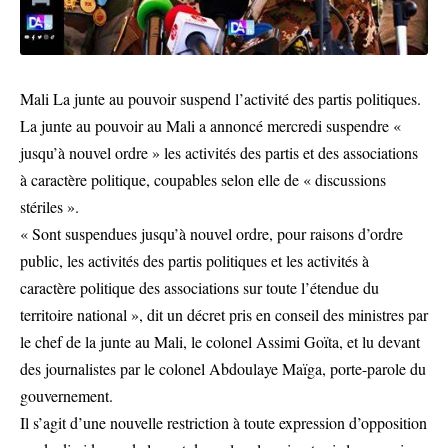
Mali La junte au pouvoir suspend l’activité des partis politiques.
La junte au pouvoir au Mali a annoncé mercredi suspendre «
jusqu’à nouvel ordre » les activités des partis et des associations
à caractère politique, coupables selon elle de « discussions
stériles ».
« Sont suspendues jusqu’à nouvel ordre, pour raisons d’ordre
public, les activités des partis politiques et les activités à
caractère politique des associations sur toute l’étendue du
territoire national », dit un décret pris en conseil des ministres par
le chef de la junte au Mali, le colonel Assimi Goïta, et lu devant
des journalistes par le colonel Abdoulaye Maïga, porte-parole du
gouvernement.
Il s’agit d’une nouvelle restriction à toute expression d’opposition