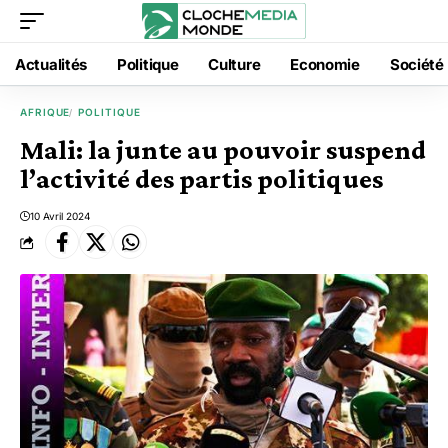
Actualités
Politique
Culture
Economie
Société
AFRIQUE
POLITIQUE
Mali: la junte au pouvoir suspend
l’activité des partis politiques
10 Avril 2024