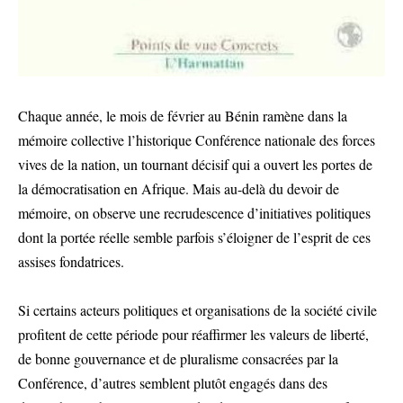
Chaque année, le mois de février au Bénin ramène dans la
mémoire collective l’historique Conférence nationale des forces
vives de la nation, un tournant décisif qui a ouvert les portes de
la démocratisation en Afrique. Mais au-delà du devoir de
mémoire, on observe une recrudescence d’initiatives politiques
dont la portée réelle semble parfois s’éloigner de l’esprit de ces
assises fondatrices.
Si certains acteurs politiques et organisations de la société civile
profitent de cette période pour réaffirmer les valeurs de liberté,
de bonne gouvernance et de pluralisme consacrées par la
Conférence, d’autres semblent plutôt engagés dans des