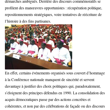
démarches ambiguës. Derrière des discours commémoratifs se
profilent des manœuvres opportunistes : récupération politique,
repositionnements stratégiques, voire tentatives de réécriture de
l’histoire à des fins partisanes.
En effet, certains événements organisés sous couvert d’hommage
à la Conférence nationale manquent de sincérité et servent
davantage à justifier des choix politiques qui, paradoxalement,
s’éloignent des principes défendus en 1990. La consolidation des
acquis démocratiques passe par des actions concrètes et
cohérentes, et non par des célébrations de façade ou des discours