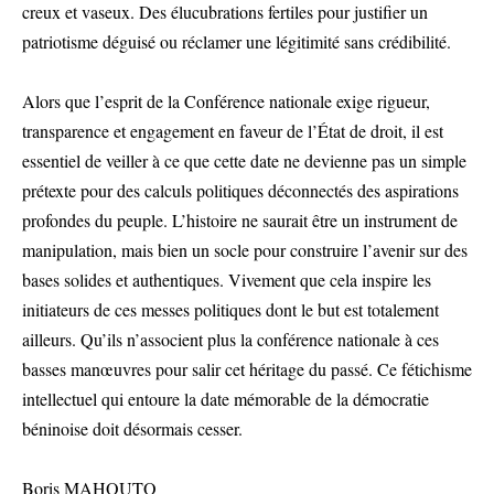
creux et vaseux. Des élucubrations fertiles pour justifier un
patriotisme déguisé ou réclamer une légitimité sans crédibilité.
Alors que l’esprit de la Conférence nationale exige rigueur,
transparence et engagement en faveur de l’État de droit, il est
essentiel de veiller à ce que cette date ne devienne pas un simple
prétexte pour des calculs politiques déconnectés des aspirations
profondes du peuple. L’histoire ne saurait être un instrument de
manipulation, mais bien un socle pour construire l’avenir sur des
bases solides et authentiques. Vivement que cela inspire les
initiateurs de ces messes politiques dont le but est totalement
ailleurs. Qu’ils n’associent plus la conférence nationale à ces
basses manœuvres pour salir cet héritage du passé. Ce fétichisme
intellectuel qui entoure la date mémorable de la démocratie
béninoise doit désormais cesser.
Boris MAHOUTO