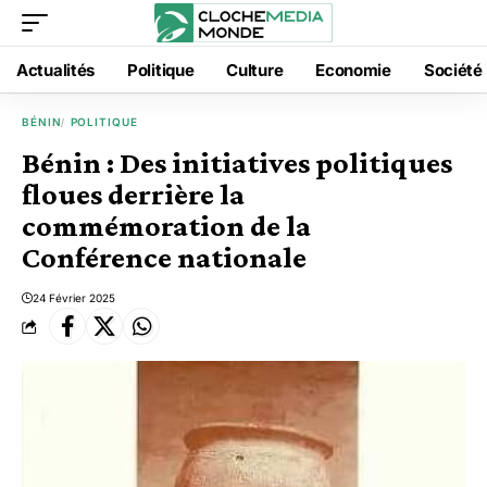
Actualités
Politique
Culture
Economie
Société
BÉNIN
POLITIQUE
Bénin : Des initiatives politiques
floues derrière la
commémoration de la
Conférence nationale
24 Février 2025