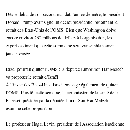
Dès le début de son second mandat l’année dernière, le président
Donald Trump avait signé un décret présidentiel ordonnant le
retrait des États-Unis de l’OMS. Bien que Washington doive
encore environ 260 millions de dollars à l’organisation, les
experts estiment que cette somme ne sera vraisemblablement
jamais versée.
Israël pourrait quitter l’OMS : la députée Limor Son Har-Melech
va proposer le retrait d’Israël
À l’instar des États-Unis, Israël envisage également de quitter
l’OMS. Plus tôt cette semaine, la commission de la santé de la
Knesset, présidée par la députée Limor Son Har-Melech, a
examiné cette proposition.
Le professeur Hagai Levin, président de l’Association israélienne