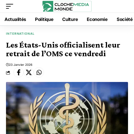
Actualités
Politique
Culture
Economie
Société
INTERNATIONAL
Les États-Unis officialisent leur
retrait de l’OMS ce vendredi
23 Janvier 2026