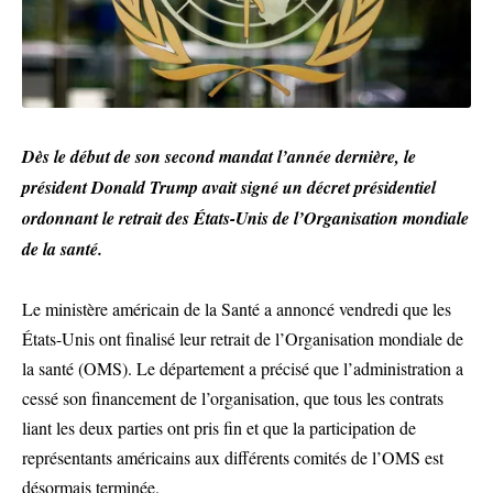
Dès le début de son second mandat l’année dernière, le
président Donald Trump avait signé un décret présidentiel
ordonnant le retrait des États-Unis
de l’Organisation mondiale
de la santé.
Le ministère américain de la Santé a annoncé vendredi que les
États-Unis ont finalisé leur retrait de l’Organisation mondiale de
la santé (OMS). Le département a précisé que l’administration a
cessé son financement de l’organisation, que tous les contrats
liant les deux parties ont pris fin et que la participation de
représentants américains aux différents comités de l’OMS est
désormais terminée.