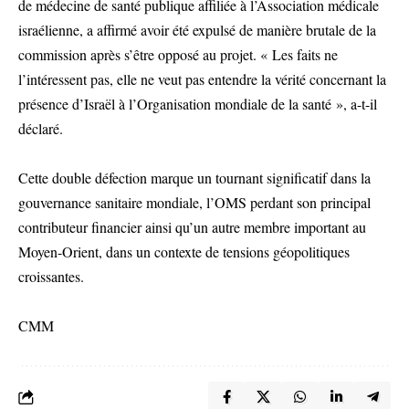
de médecine de santé publique affiliée à l’Association médicale
israélienne, a affirmé avoir été expulsé de manière brutale de la
commission après s’être opposé au projet. « Les faits ne
l’intéressent pas, elle ne veut pas entendre la vérité concernant la
présence d’Israël à l’Organisation mondiale de la santé », a-t-il
déclaré.
Cette double défection marque un tournant significatif dans la
gouvernance sanitaire mondiale, l’OMS perdant son principal
contributeur financier ainsi qu’un autre membre important au
Moyen-Orient, dans un contexte de tensions géopolitiques
croissantes.
CMM