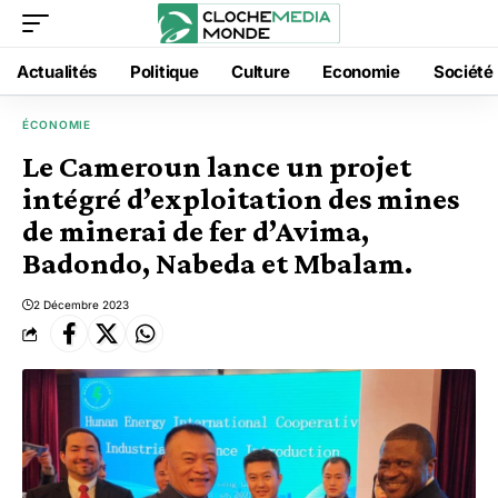
Actualités
Politique
Culture
Economie
Société
ÉCONOMIE
Le Cameroun lance un projet
intégré d’exploitation des mines
de minerai de fer d’Avima,
Badondo, Nabeda et Mbalam.
2 Décembre 2023