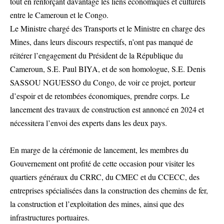
tout en renforçant davantage les liens économiques et culturels
entre le Cameroun et le Congo.
Le Ministre chargé des Transports et le Ministre en charge des
Mines, dans leurs discours respectifs, n’ont pas manqué de
réitérer l’engagement du Président de la République du
Cameroun, S.E. Paul BIYA, et de son homologue, S.E. Denis
SASSOU NGUESSO du Congo, de voir ce projet, porteur
d’espoir et de retombées économiques, prendre corps. Le
lancement des travaux de construction est annoncé en 2024 et
nécessitera l’envoi des experts dans les deux pays.
En marge de la cérémonie de lancement, les membres du
Gouvernement ont profité de cette occasion pour visiter les
quartiers généraux du CRRC, du CMEC et du CCECC, des
entreprises spécialisées dans la construction des chemins de fer,
la construction et l’exploitation des mines, ainsi que des
infrastructures portuaires.