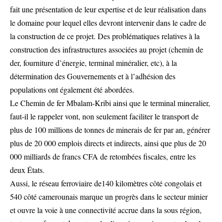
fait une présentation de leur expertise et de leur réalisation dans
le domaine pour lequel elles devront intervenir dans le cadre de
la construction de ce projet. Des problématiques relatives à la
construction des infrastructures associées au projet (chemin de
der, fourniture d’énergie, terminal minéralier, etc), à la
détermination des Gouvernements et à l’adhésion des
populations ont également été abordées.
Le Chemin de fer Mbalam-Kribi ainsi que le terminal mineralier,
faut-il le rappeler vont, non seulement faciliter le transport de
plus de 100 millions de tonnes de minerais de fer par an, générer
plus de 20 000 emplois directs et indirects, ainsi que plus de 20
000 milliards de francs CFA de retombées fiscales, entre les
deux États.
Aussi, le réseau ferroviaire de140 kilomètres côté congolais et
540 côté camerounais marque un progrès dans le secteur minier
et ouvre la voie à une connectivité accrue dans la sous région,