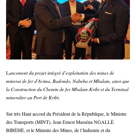
L
ancement du projet intégré d’exploitation des mines de
minerai de fer d’Avima, Badondo, Nabeba et Mbalam, ainsi que
la Construction du Chemin de fer Mbalam-Kribi et du Terminal
mineralier au Port de Kribi.
Sur très Haut accord du Président de la République, le Ministre
des Transports (MINT), Jean Ernest Masséna NGALLÈ
BIBÉHÈ, et le Ministre des Mines, de l’Industrie et du