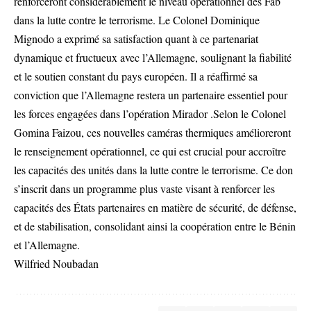
renforceront considérablement le niveau opérationnel des Fab
dans la lutte contre le terrorisme. Le Colonel Dominique
Mignodo a exprimé sa satisfaction quant à ce partenariat
dynamique et fructueux avec l’Allemagne, soulignant la fiabilité
et le soutien constant du pays européen. Il a réaffirmé sa
conviction que l’Allemagne restera un partenaire essentiel pour
les forces engagées dans l’opération Mirador .Selon le Colonel
Gomina Faizou, ces nouvelles caméras thermiques amélioreront
le renseignement opérationnel, ce qui est crucial pour accroître
les capacités des unités dans la lutte contre le terrorisme. Ce don
s’inscrit dans un programme plus vaste visant à renforcer les
capacités des États partenaires en matière de sécurité, de défense,
et de stabilisation, consolidant ainsi la coopération entre le Bénin
et l’Allemagne.
Wilfried Noubadan