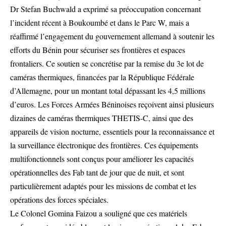
Dr Stefan Buchwald a exprimé sa préoccupation concernant
l’incident récent à Boukoumbé et dans le Parc W, mais a
réaffirmé l’engagement du gouvernement allemand à soutenir les
efforts du Bénin pour sécuriser ses frontières et espaces
frontaliers. Ce soutien se concrétise par la remise du 3e lot de
caméras thermiques, financées par la République Fédérale
d’Allemagne, pour un montant total dépassant les 4,5 millions
d’euros. Les Forces Armées Béninoises reçoivent ainsi plusieurs
dizaines de caméras thermiques THETIS-C, ainsi que des
appareils de vision nocturne, essentiels pour la reconnaissance et
la surveillance électronique des frontières. Ces équipements
multifonctionnels sont conçus pour améliorer les capacités
opérationnelles des Fab tant de jour que de nuit, et sont
particulièrement adaptés pour les missions de combat et les
opérations des forces spéciales.
Le Colonel Gomina Faizou a souligné que ces matériels