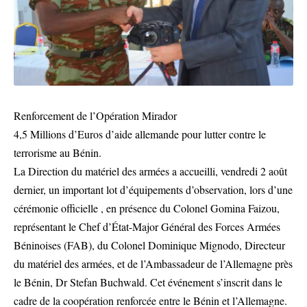
Renforcement de l’Opération Mirador
4,5 Millions d’Euros d’aide allemande pour lutter contre le
terrorisme au Bénin.
La Direction du matériel des armées a accueilli, vendredi 2 août
dernier, un important lot d’équipements d’observation, lors d’une
cérémonie officielle , en présence du Colonel Gomina Faizou,
représentant le Chef d’État-Major Général des Forces Armées
Béninoises (FAB), du Colonel Dominique Mignodo, Directeur
du matériel des armées, et de l’Ambassadeur de l’Allemagne près
le Bénin, Dr Stefan Buchwald. Cet événement s’inscrit dans le
cadre de la coopération renforcée entre le Bénin et l’Allemagne.