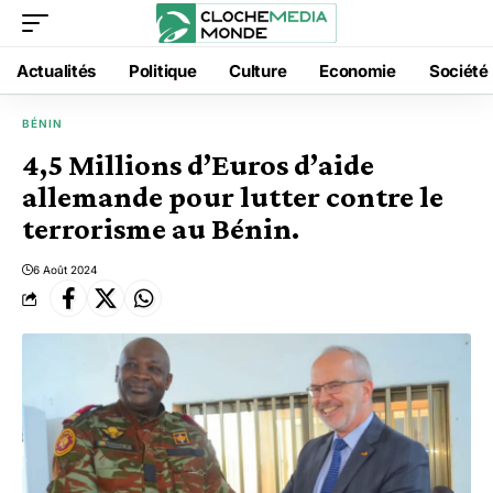
Actualités
Politique
Culture
Economie
Société
BÉNIN
4,5 Millions d’Euros d’aide
allemande pour lutter contre le
terrorisme au Bénin.
6 Août 2024