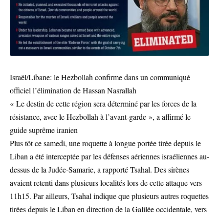
Israël/Libane: le Hezbollah confirme dans un communiqué
officiel l’élimination de Hassan Nasrallah
« Le destin de cette région sera déterminé par les forces de la
résistance, avec le Hezbollah à l’avant-garde », a affirmé le
guide suprême iranien
Plus tôt ce samedi, une roquette à longue portée tirée depuis le
Liban a été interceptée par les défenses aériennes israéliennes au-
dessus de la Judée-Samarie, a rapporté Tsahal. Des sirènes
avaient retenti dans plusieurs localités lors de cette attaque vers
11h15. Par ailleurs, Tsahal indique que plusieurs autres roquettes
tirées depuis le Liban en direction de la Galilée occidentale, vers