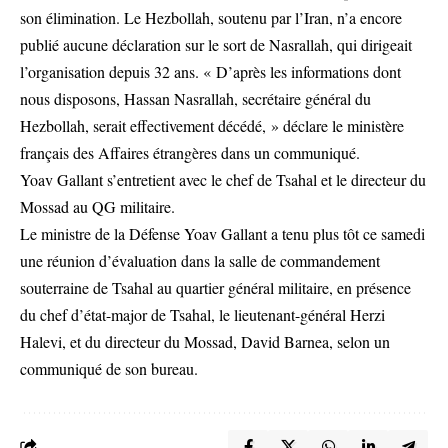
son élimination. Le Hezbollah, soutenu par l’Iran, n’a encore
publié aucune déclaration sur le sort de Nasrallah, qui dirigeait
l’organisation depuis 32 ans. « D’après les informations dont
nous disposons, Hassan Nasrallah, secrétaire général du
Hezbollah, serait effectivement décédé, » déclare le ministère
français des Affaires étrangères dans un communiqué.
Yoav Gallant s’entretient avec le chef de Tsahal et le directeur du
Mossad au QG militaire.
Le ministre de la Défense Yoav Gallant a tenu plus tôt ce samedi
une réunion d’évaluation dans la salle de commandement
souterraine de Tsahal au quartier général militaire, en présence
du chef d’état-major de Tsahal, le lieutenant-général Herzi
Halevi, et du directeur du Mossad, David Barnea, selon un
communiqué de son bureau.