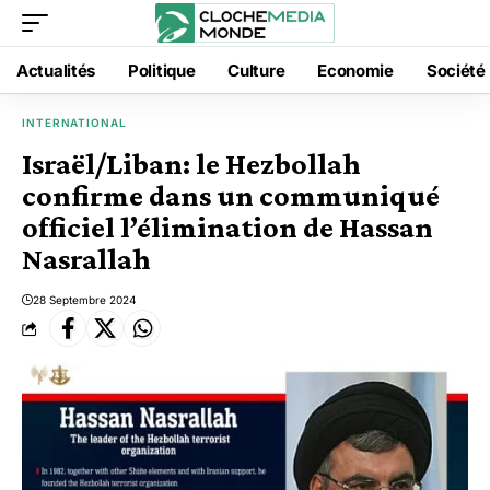
Actualités
Politique
Culture
Economie
Société
INTERNATIONAL
Israël/Liban: le Hezbollah
confirme dans un communiqué
officiel l’élimination de Hassan
Nasrallah
28 Septembre 2024