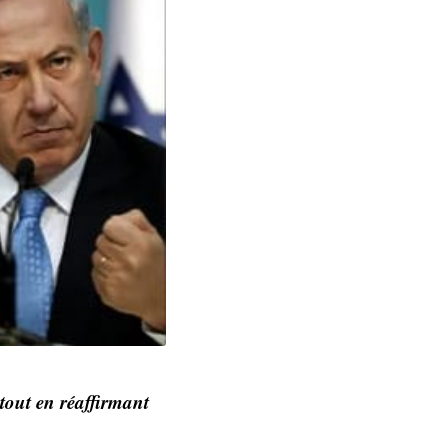
 tout en réaffirmant