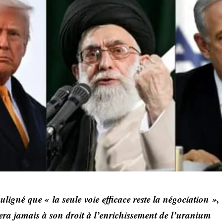
igné que « la seule voie efficace reste la négociation »,
era jamais à son droit à l’enrichissement de l’uranium