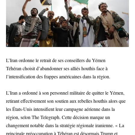
L’Iran ordonne le retrait de ses conseillers du Yémen
Téhéran choisit d’abandonner ses alliés houthis face à
l’intensification des frappes américaines dans la région.
L’Iran a ordonné à son personnel militaire de quitter le Yémen,
retirant effectivement son soutien aux rebelles houthis alors que
les États-Unis intensifient leur campagne aérienne dans la
région, selon The Telegraph. Cette décision marque un
changement notable dans la stratégie régionale iranienne. « La
principale préoccupation à Téhéran est désormais Trump et