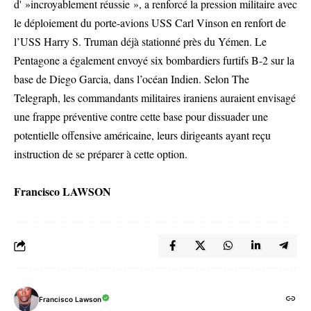
d' »incroyablement réussie », a renforcé la pression militaire avec
le déploiement du porte-avions USS Carl Vinson en renfort de
l’USS Harry S. Truman déjà stationné près du Yémen. Le
Pentagone a également envoyé six bombardiers furtifs B-2 sur la
base de Diego Garcia, dans l’océan Indien. Selon The
Telegraph, les commandants militaires iraniens auraient envisagé
une frappe préventive contre cette base pour dissuader une
potentielle offensive américaine, leurs dirigeants ayant reçu
instruction de se préparer à cette option.
Francisco LAWSON
Francisco Lawson