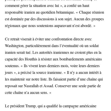
comment gérer la situation avec lui », a confié un haut
responsable iranien au quotidien britannique. « Chaque réunion
est dominée par des discussions à son sujet. Aucun des groupes
régionaux que nous soutenions auparavant n’est abordé. »
Ce retrait viserait à éviter une confrontation directe avec
Washington, particulièrement dans l’éventualité où un soldat
iranien serait tué. Les autorités iraniennes ne croient plus en la
capacité des Houthis à résister aux bombardements américains
soutenus. « Ils vivent leurs derniers mois, voire leurs derniers
jours », a précisé la source iranienne. « Il n’y a aucun intérêt à
les maintenir sur notre liste. Ils faisaient partie d’une chaîne qui
reposait sur Nasrallah et Assad. Conserver une seule partie de
cette chaîne n’a aucun sens. »
Le président Trump, qui a qualifié la campagne américaine