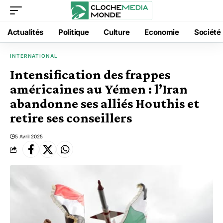
Actualités
Politique
Culture
Economie
Société
INTERNATIONAL
Intensification des frappes
américaines au Yémen : l’Iran
abandonne ses alliés Houthis et
retire ses conseillers
5 Avril 2025